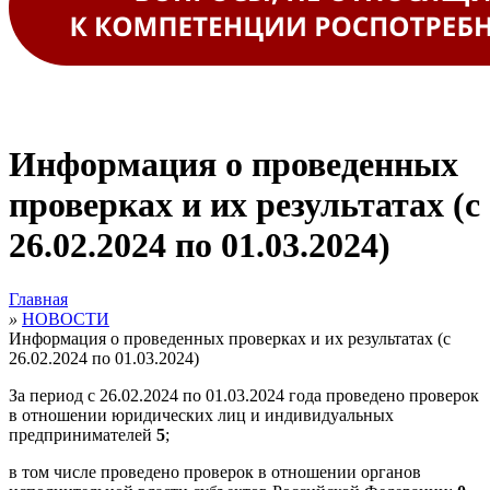
Информация о проведенных
проверках и их результатах (с
26.02.2024 по 01.03.2024)
Главная
»
НОВОСТИ
Информация о проведенных проверках и их результатах (с
26.02.2024 по 01.03.2024)
За период с 26.02.2024 по 01.03.2024 года проведено проверок
в отношении юридических лиц и индивидуальных
предпринимателей
5
;
в том числе проведено проверок в отношении органов