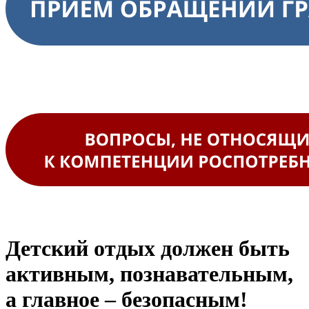
Детский отдых должен быть
активным, познавательным,
а главное – безопасным!