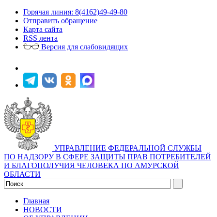
Горячая линия: 8(4162)49-49-80
Отправить обращение
Карта сайта
RSS лента
Версия для слабовидящих
УПРАВЛЕНИЕ ФЕДЕРАЛЬНОЙ СЛУЖБЫ
ПО НАДЗОРУ В СФЕРЕ ЗАЩИТЫ ПРАВ ПОТРЕБИТЕЛЕЙ
И БЛАГОПОЛУЧИЯ ЧЕЛОВЕКА ПО АМУРСКОЙ
ОБЛАСТИ
Главная
НОВОСТИ