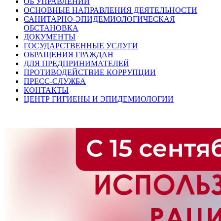
ОБ УПРАВЛЕНИИ
ОСНОВНЫЕ НАПРАВЛЕНИЯ ДЕЯТЕЛЬНОСТИ
САНИТАРНО-ЭПИДЕМИОЛОГИЧЕСКАЯ
ОБСТАНОВКА
ДОКУМЕНТЫ
ГОСУДАРСТВЕННЫЕ УСЛУГИ
ОБРАЩЕНИЯ ГРАЖДАН
ДЛЯ ПРЕДПРИНИМАТЕЛЕЙ
ПРОТИВОДЕЙСТВИЕ КОРРУПЦИИ
ПРЕСС-СЛУЖБА
КОНТАКТЫ
ЦЕНТР ГИГИЕНЫ И ЭПИДЕМИОЛОГИИ