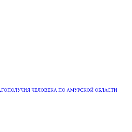
ЛАГОПОЛУЧИЯ ЧЕЛОВЕКА ПО АМУРСКОЙ ОБЛАСТИ