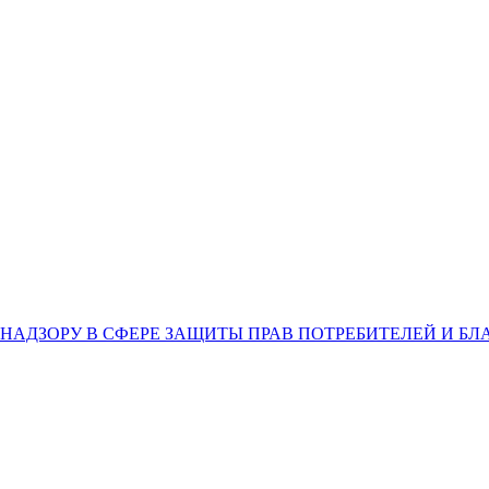
НАДЗОРУ В СФЕРЕ ЗАЩИТЫ ПРАВ ПОТРЕБИТЕЛЕЙ И Б