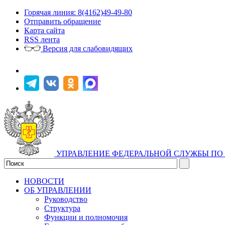
Горячая линия: 8(4162)49-49-80
Отправить обращение
Карта сайта
RSS лента
Версия для слабовидящих
УПРАВЛЕНИЕ ФЕДЕРАЛЬНОЙ СЛУЖБЫ ПО 
НОВОСТИ
ОБ УПРАВЛЕНИИ
Руководство
Структура
Функции и полномочия