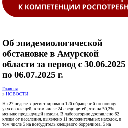
Об эпидемиологической
обстановке в Амурской
области за период с 30.06.2025
по 06.07.2025 г.
Главная
»
НОВОСТИ
На 27 неделе зарегистрировано 126 обращений по поводу
укусов клещей, в том числе 24 среди детей, что на 50,2%
меньше предыдущей недели. В лабораторию доставлено 62
клеща от населения, выявлено 11 положительных находок, в
том числе 5 на возбудитель клещевого боррелиоза, 5 на