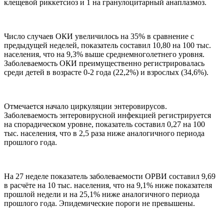
клещевой риккетсиоз и 1 на гранулоцитарный анаплазмоз.
Число случаев ОКИ увеличилось на 35% в сравнение с
предыдущей неделей, показатель составил 10,80 на 100 тыс.
населения, что на 9,3% выше среднемноголетнего уровня.
Заболеваемость ОКИ преимущественно регистрировалась
среди детей в возрасте 0-2 года (22,2%) и взрослых (34,6%).
Отмечается начало циркуляции энтеровирусов.
Заболеваемость энтеровирусной инфекцией регистрируется
на спорадическом уровне, показатель составил 0,27 на 100
тыс. населения, что в 2,5 раза ниже аналогичного периода
прошлого года.
На 27 неделе показатель заболеваемости ОРВИ составил 9,69
в расчёте на 10 тыс. населения, что на 9,1% ниже показателя
прошлой недели и на 25,1% ниже аналогичного периода
прошлого года. Эпидемические пороги не превышены.