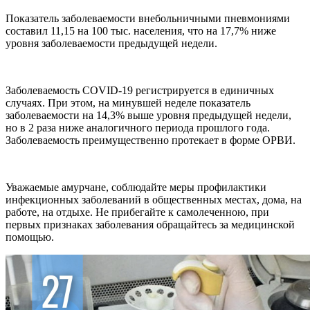
Показатель заболеваемости внебольничными пневмониями
составил 11,15 на 100 тыс. населения, что на 17,7% ниже
уровня заболеваемости предыдущей недели.
Заболеваемость COVID-19 регистрируется в единичных
случаях. При этом, на минувшей неделе показатель
заболеваемости на 14,3% выше уровня предыдущей недели,
но в 2 раза ниже аналогичного периода прошлого года.
Заболеваемость преимущественно протекает в форме ОРВИ.
Уважаемые амурчане, соблюдайте меры профилактики
инфекционных заболеваний в общественных местах, дома, на
работе, на отдыхе. Не прибегайте к самолеченною, при
первых признаках заболевания обращайтесь за медицинской
помощью.