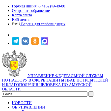
Горячая линия: 8(4162)49-49-80
Отправить обращение
Карта сайта
RSS лента
Версия для слабовидящих
УПРАВЛЕНИЕ ФЕДЕРАЛЬНОЙ СЛУЖБЫ
ПО НАДЗОРУ В СФЕРЕ ЗАЩИТЫ ПРАВ ПОТРЕБИТЕЛЕЙ
И БЛАГОПОЛУЧИЯ ЧЕЛОВЕКА ПО АМУРСКОЙ
ОБЛАСТИ
НОВОСТИ
ОБ УПРАВЛЕНИИ