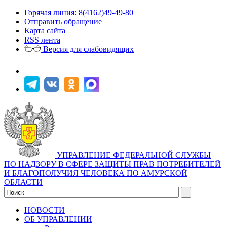
Горячая линия: 8(4162)49-49-80
Отправить обращение
Карта сайта
RSS лента
Версия для слабовидящих
УПРАВЛЕНИЕ ФЕДЕРАЛЬНОЙ СЛУЖБЫ
ПО НАДЗОРУ В СФЕРЕ ЗАЩИТЫ ПРАВ ПОТРЕБИТЕЛЕЙ
И БЛАГОПОЛУЧИЯ ЧЕЛОВЕКА ПО АМУРСКОЙ
ОБЛАСТИ
НОВОСТИ
ОБ УПРАВЛЕНИИ