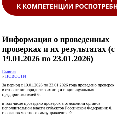
Информация о проведенных
проверках и их результатах (с
19.01.2026 по 23.01.2026)
Главная
»
НОВОСТИ
За период с 19.01.2026 по 23.01.2026 года проведено проверок
в отношении юридических лиц и индивидуальных
предпринимателей
6
;
в том числе проведено проверок в отношении органов
исполнительной власти субъектов Российской Федерации:
0
,
и органов местного самоуправления:
0
.