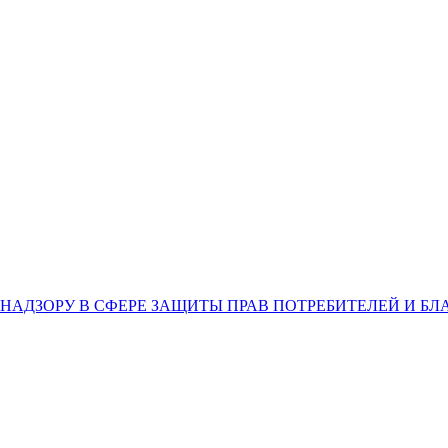
НАДЗОРУ В СФЕРЕ ЗАЩИТЫ ПРАВ ПОТРЕБИТЕЛЕЙ И Б