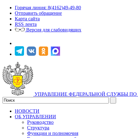
Горячая линия: 8(4162)49-49-80
Отправить обращение
Карта сайта
RSS лента
Версия для слабовидящих
УПРАВЛЕНИЕ ФЕДЕРАЛЬНОЙ СЛУЖБЫ ПО 
НОВОСТИ
ОБ УПРАВЛЕНИИ
Руководство
Структура
Функции и полномочия