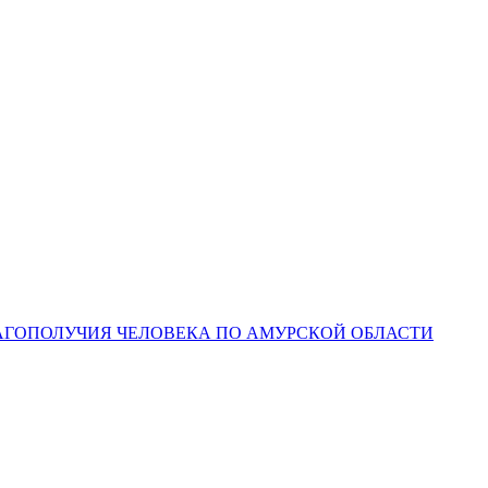
ЛАГОПОЛУЧИЯ ЧЕЛОВЕКА ПО АМУРСКОЙ ОБЛАСТИ