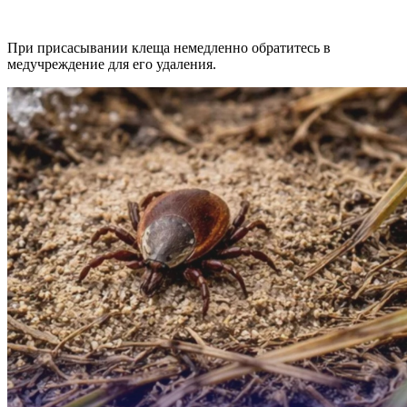
При присасывании клеща немедленно обратитесь в
медучреждение для его удаления.