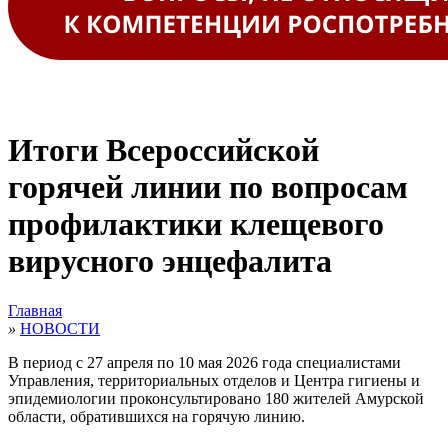
Итоги Всероссийской
горячей линии по вопросам
профилактики клещевого
вирусного энцефалита
Главная
»
НОВОСТИ
В период с 27 апреля по 10 мая 2026 года специалистами
Управления, территориальных отделов и Центра гигиены и
эпидемиологии проконсультировано 180 жителей Амурской
области, обратившихся на горячую линию.