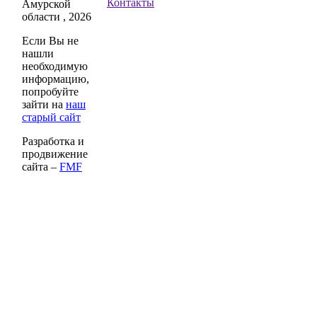
Контакты
Амурской
области , 2026
Если Вы не
нашли
необходимую
информацию,
попробуйте
зайти на
наш
старый сайт
Разработка и
продвижение
сайта –
FMF