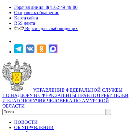
Горячая линия: 8(4162)49-49-80
Отправить обращение
Карта сайта
RSS лента
Версия для слабовидящих
УПРАВЛЕНИЕ ФЕДЕРАЛЬНОЙ СЛУЖБЫ
ПО НАДЗОРУ В СФЕРЕ ЗАЩИТЫ ПРАВ ПОТРЕБИТЕЛЕЙ
И БЛАГОПОЛУЧИЯ ЧЕЛОВЕКА ПО АМУРСКОЙ
ОБЛАСТИ
НОВОСТИ
ОБ УПРАВЛЕНИИ