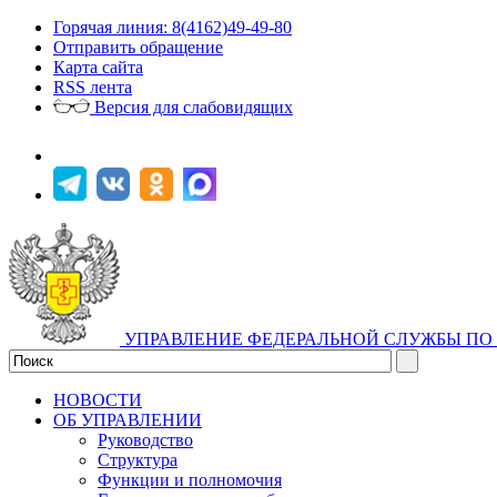
Горячая линия: 8(4162)49-49-80
Отправить обращение
Карта сайта
RSS лента
Версия для слабовидящих
УПРАВЛЕНИЕ ФЕДЕРАЛЬНОЙ СЛУЖБЫ ПО 
НОВОСТИ
ОБ УПРАВЛЕНИИ
Руководство
Структура
Функции и полномочия