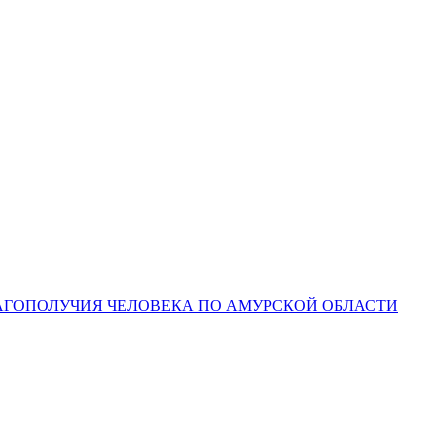
ЛАГОПОЛУЧИЯ ЧЕЛОВЕКА ПО АМУРСКОЙ ОБЛАСТИ