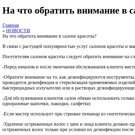
На что обратить внимание в 
Главная
»
НОВОСТИ
На что обратить внимание в салоне красоты?
В связи с растущей популярностью услуг салонов красоты и 
Посетителям салонов красоты следует обратить внимание на 
-Перед началом и после окончания обслуживания клиента маст
-Обратите внимание на то, как дезинфицируются инструменты
проводится дезинфекция и стерилизация применяемых изделий 
бактерицидных излучателях или в растворах дезинфицирующих
-Для обслуживания клиентов салон обязан использовать только
одноразовые шапочки, накидки, салфетки;
-Если мастер использует при стрижке пеньюар из синтетическ
-Удаление остриженных волос с шеи и лица клиента должно пр
остриженных волос только при условии их дезинфекции после 