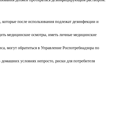
, которые после использования подлежат дезинфекции и
одить медицинские осмотры, иметь личные медицинские
са, могут обратиться в Управление Роспотребнадзора по
 домашних условиях непросто, риски для потребителя