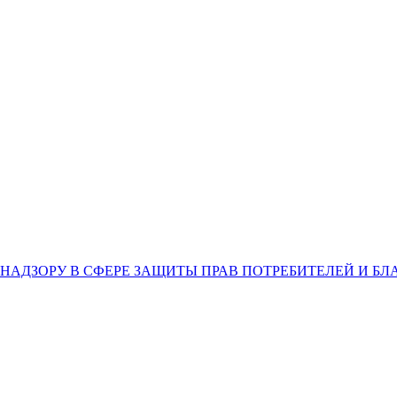
НАДЗОРУ В СФЕРЕ ЗАЩИТЫ ПРАВ ПОТРЕБИТЕЛЕЙ И Б