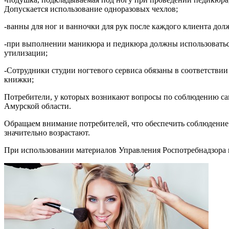
Допускается использование одноразовых чехлов;
-ванны для ног и ванночки для рук после каждого клиента до
-при выполнении маникюра и педикюра должны использоваться
утилизации;
-Сотрудники студии ногтевого сервиса обязаны в соответстви
книжки;
Потребители, у которых возникают вопросы по соблюдению сан
Амурской области.
Обращаем внимание потребителей, что обеспечить соблюдение 
значительно возрастают.
При использовании материалов Управления Роспотребнадзора 