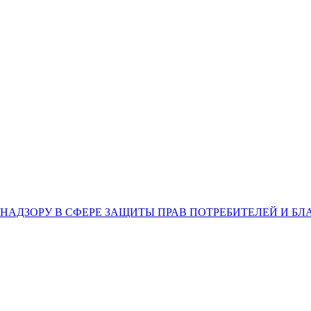
НАДЗОРУ В СФЕРЕ ЗАЩИТЫ ПРАВ ПОТРЕБИТЕЛЕЙ И Б