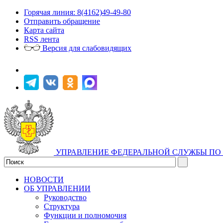
Горячая линия: 8(4162)49-49-80
Отправить обращение
Карта сайта
RSS лента
Версия для слабовидящих
УПРАВЛЕНИЕ ФЕДЕРАЛЬНОЙ СЛУЖБЫ ПО 
НОВОСТИ
ОБ УПРАВЛЕНИИ
Руководство
Структура
Функции и полномочия