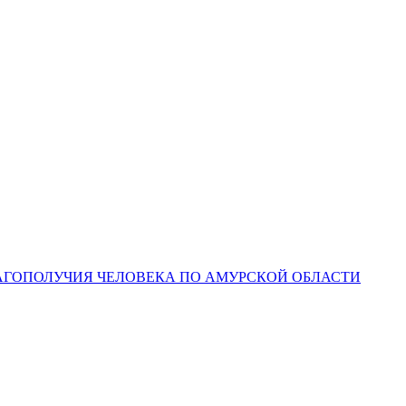
ЛАГОПОЛУЧИЯ ЧЕЛОВЕКА ПО АМУРСКОЙ ОБЛАСТИ