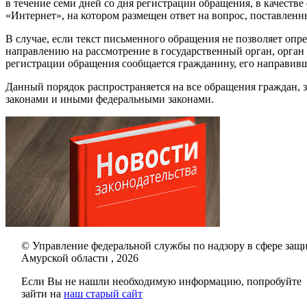
в течение семи дней со дня регистрации обращения, в качест
«Интернет», на котором размещен ответ на вопрос, поставленн
В случае, если текст письменного обращения не позволяет опре
направлению на рассмотрение в государственный орган, орган 
регистрации обращения сообщается гражданину, его направив
Данный порядок распространяется на все обращения граждан,
законами и иными федеральными законами.
© Управление федеральной службы по надзору в сфере защи
Амурской области , 2026
Если Вы не нашли необходимую информацию, попробуйте
зайти на
наш старый сайт