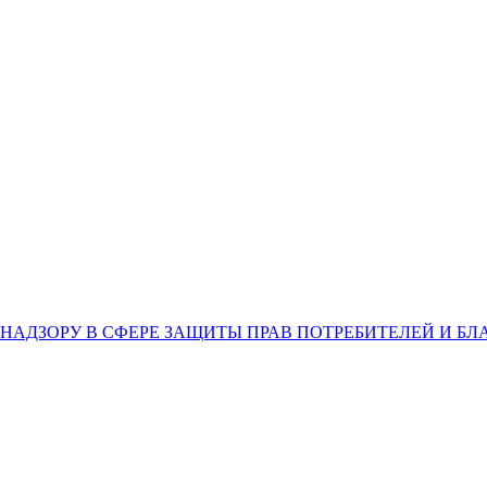
НАДЗОРУ В СФЕРЕ ЗАЩИТЫ ПРАВ ПОТРЕБИТЕЛЕЙ И Б