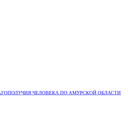
ЛАГОПОЛУЧИЯ ЧЕЛОВЕКА ПО АМУРСКОЙ ОБЛАСТИ