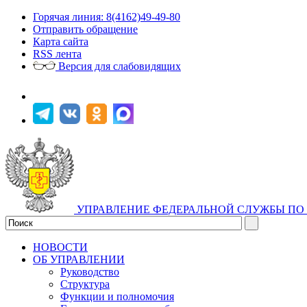
Горячая линия: 8(4162)49-49-80
Отправить обращение
Карта сайта
RSS лента
Версия для слабовидящих
УПРАВЛЕНИЕ ФЕДЕРАЛЬНОЙ СЛУЖБЫ ПО 
НОВОСТИ
ОБ УПРАВЛЕНИИ
Руководство
Структура
Функции и полномочия