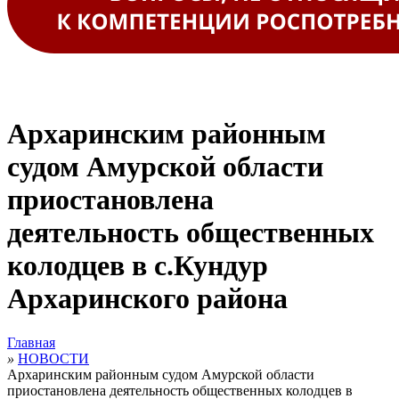
Архаринским районным
судом Амурской области
приостановлена
деятельность общественных
колодцев в с.Кундур
Архаринского района
Главная
»
НОВОСТИ
Архаринским районным судом Амурской области
приостановлена деятельность общественных колодцев в