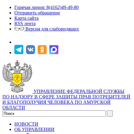
Горячая линия: 8(4162)49-49-80
Отправить обращение
Карта сайта
RSS лента
Версия для слабовидящих
УПРАВЛЕНИЕ ФЕДЕРАЛЬНОЙ СЛУЖБЫ
ПО НАДЗОРУ В СФЕРЕ ЗАЩИТЫ ПРАВ ПОТРЕБИТЕЛЕЙ
И БЛАГОПОЛУЧИЯ ЧЕЛОВЕКА ПО АМУРСКОЙ
ОБЛАСТИ
НОВОСТИ
ОБ УПРАВЛЕНИИ