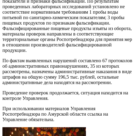
показатели и признаки фальсификации. По результатам
проведенных лабораторных исследований установлено не
соответствие нормативным требованиям 1 пробы воды
питьевой по санитарно-химическим показателям; 3 пробы
пищевых продуктов по признакам фальсификации.
Фальсифицированные пищевые продукты изъяты из оборота,
материалы проверок направлены в соответствующие
территориальные органы Роспотребнадзора для принятия мер
в отношении производителей фальсифицированной
продукции.
По фактам выявленных нарушений составлено 67 протоколов
об административных правонарушениях, 35 из которых
рассмотрены, назначены административные наказания в виде
штрафов на общую сумму 196,5 тыс. рублей, остальные
административные дела находятся на рассмотрении.
Проведение проверок продолжается, ситуация находится на
контроле Управления.
При использовании материалов Управления
Роспотребнадзора по Амурской области ссылка на
Управление обязательна.