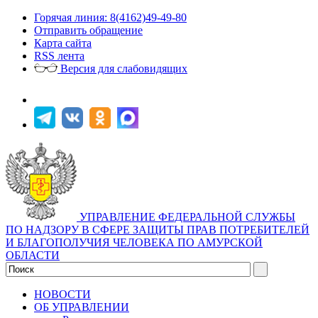
Горячая линия: 8(4162)49-49-80
Отправить обращение
Карта сайта
RSS лента
Версия для слабовидящих
УПРАВЛЕНИЕ ФЕДЕРАЛЬНОЙ СЛУЖБЫ
ПО НАДЗОРУ В СФЕРЕ ЗАЩИТЫ ПРАВ ПОТРЕБИТЕЛЕЙ
И БЛАГОПОЛУЧИЯ ЧЕЛОВЕКА ПО АМУРСКОЙ
ОБЛАСТИ
НОВОСТИ
ОБ УПРАВЛЕНИИ