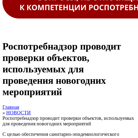
Роспотребнадзор проводит
проверки объектов,
используемых для
проведения новогодних
мероприятий
Главная
»
НОВОСТИ
Роспотребнадзор проводит проверки объектов, используемых
для проведения новогодних мероприятий
С целью обеспечения санитарно-эпидемиологического