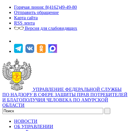
Горячая линия: 8(4162)49-49-80
Отправить обращение
Карта сайта
RSS лента
Версия для слабовидящих
УПРАВЛЕНИЕ ФЕДЕРАЛЬНОЙ СЛУЖБЫ
ПО НАДЗОРУ В СФЕРЕ ЗАЩИТЫ ПРАВ ПОТРЕБИТЕЛЕЙ
И БЛАГОПОЛУЧИЯ ЧЕЛОВЕКА ПО АМУРСКОЙ
ОБЛАСТИ
НОВОСТИ
ОБ УПРАВЛЕНИИ