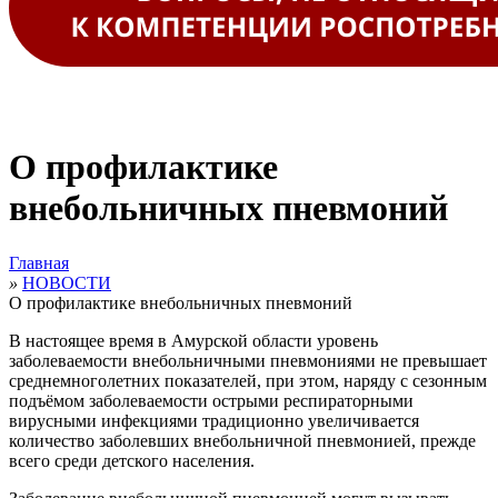
О профилактике
внебольничных пневмоний
Главная
»
НОВОСТИ
О профилактике внебольничных пневмоний
В настоящее время в Амурской области уровень
заболеваемости внебольничными пневмониями не превышает
среднемноголетних показателей, при этом, наряду с сезонным
подъёмом заболеваемости острыми респираторными
вирусными инфекциями традиционно увеличивается
количество заболевших внебольничной пневмонией, прежде
всего среди детского населения.