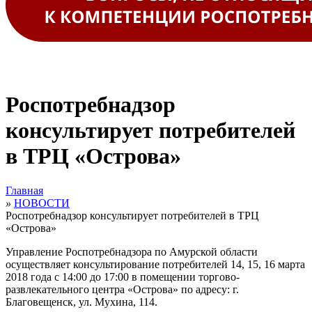
Роспотребнадзор
консультирует потребителей
в ТРЦ «Острова»
Главная
»
НОВОСТИ
Роспотребнадзор консультирует потребителей в ТРЦ
«Острова»
Управление Роспотребнадзора по Амурской области
осуществляет консультирование потребителей 14, 15, 16 марта
2018 года с 14:00 до 17:00 в помещении торгово-
развлекательного центра «Острова» по адресу: г.
Благовещенск, ул. Мухина, 114.