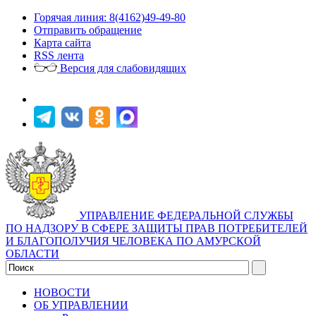
Горячая линия: 8(4162)49-49-80
Отправить обращение
Карта сайта
RSS лента
Версия для слабовидящих
УПРАВЛЕНИЕ ФЕДЕРАЛЬНОЙ СЛУЖБЫ
ПО НАДЗОРУ В СФЕРЕ ЗАЩИТЫ ПРАВ ПОТРЕБИТЕЛЕЙ
И БЛАГОПОЛУЧИЯ ЧЕЛОВЕКА ПО АМУРСКОЙ
ОБЛАСТИ
НОВОСТИ
ОБ УПРАВЛЕНИИ