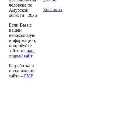
человека по
Контакты
Амурской
области , 2026
Если Вы не
нашли
необходимую
информацию,
попробуйте
зайти на
наш
старый сайт
Разработка и
продвижение
сайта –
FMF