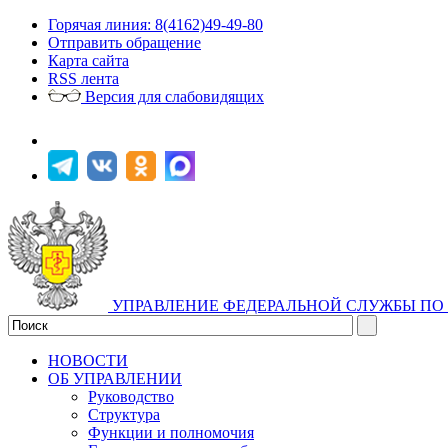
Горячая линия: 8(4162)49-49-80
Отправить обращение
Карта сайта
RSS лента
Версия для слабовидящих
УПРАВЛЕНИЕ ФЕДЕРАЛЬНОЙ СЛУЖБЫ ПО 
НОВОСТИ
ОБ УПРАВЛЕНИИ
Руководство
Структура
Функции и полномочия