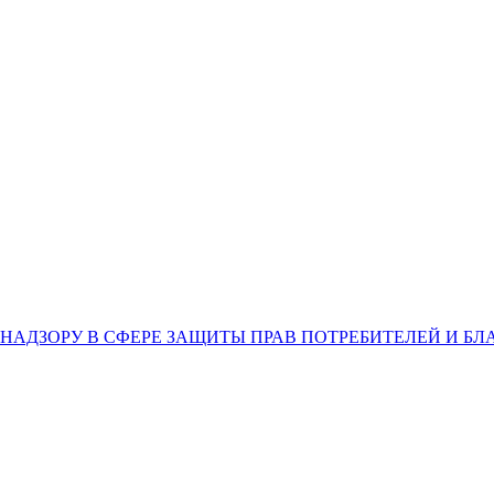
НАДЗОРУ В СФЕРЕ ЗАЩИТЫ ПРАВ ПОТРЕБИТЕЛЕЙ И Б