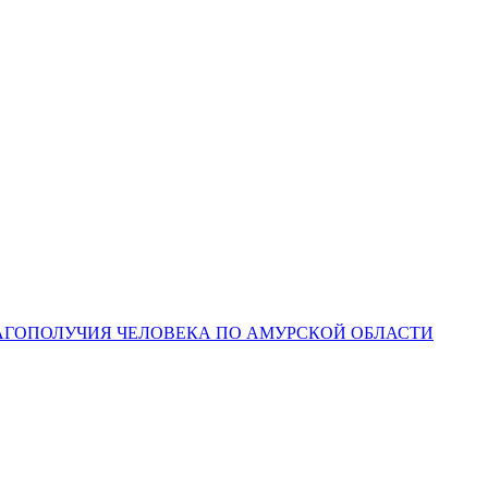
ЛАГОПОЛУЧИЯ ЧЕЛОВЕКА ПО АМУРСКОЙ ОБЛАСТИ