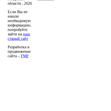
области , 2026
Если Вы не
нашли
необходимую
информацию,
попробуйте
зайти на
наш
старый сайт
Разработка и
продвижение
сайта –
FMF