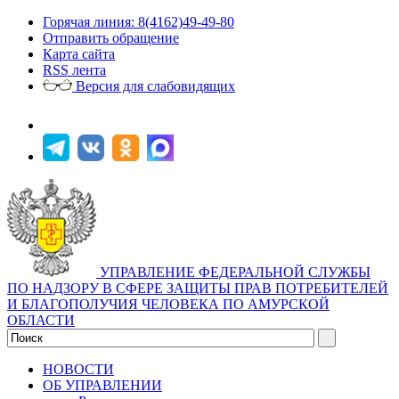
Горячая линия: 8(4162)49-49-80
Отправить обращение
Карта сайта
RSS лента
Версия для слабовидящих
УПРАВЛЕНИЕ ФЕДЕРАЛЬНОЙ СЛУЖБЫ
ПО НАДЗОРУ В СФЕРЕ ЗАЩИТЫ ПРАВ ПОТРЕБИТЕЛЕЙ
И БЛАГОПОЛУЧИЯ ЧЕЛОВЕКА ПО АМУРСКОЙ
ОБЛАСТИ
НОВОСТИ
ОБ УПРАВЛЕНИИ