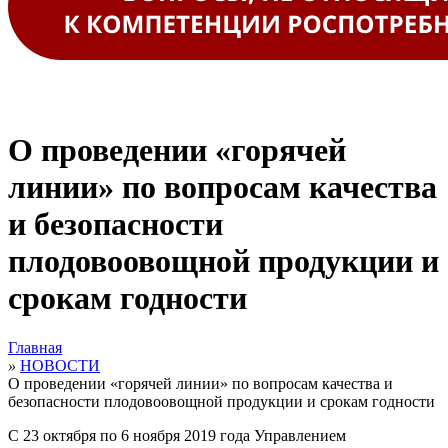
О проведении «горячей
линии» по вопросам качества
и безопасности
плодовоовощной продукции и
срокам годности
Главная
»
НОВОСТИ
О проведении «горячей линии» по вопросам качества и
безопасности плодовоовощной продукции и срокам годности
С 23 октября по 6 ноября 2019 года Управлением