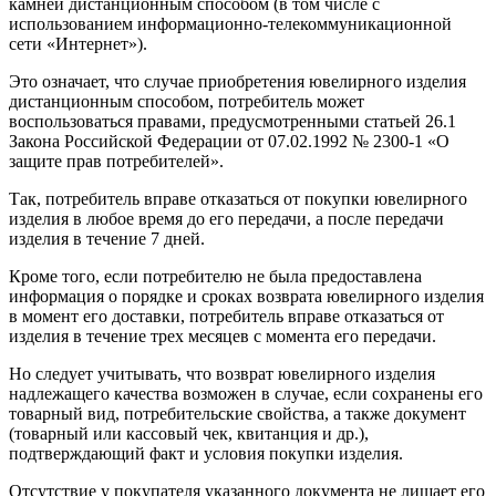
камней дистанционным способом (в том числе с
использованием информационно-телекоммуникационной
сети «Интернет»).
Это означает, что случае приобретения ювелирного изделия
дистанционным способом, потребитель может
воспользоваться правами, предусмотренными статьей 26.1
Закона Российской Федерации от 07.02.1992 № 2300-1 «О
защите прав потребителей».
Так, потребитель вправе отказаться от покупки ювелирного
изделия в любое время до его передачи, а после передачи
изделия в течение 7 дней.
Кроме того, если потребителю не была предоставлена
информация о порядке и сроках возврата ювелирного изделия
в момент его доставки, потребитель вправе отказаться от
изделия в течение трех месяцев с момента его передачи.
Но следует учитывать, что возврат ювелирного изделия
надлежащего качества возможен в случае, если сохранены его
товарный вид, потребительские свойства, а также документ
(товарный или кассовый чек, квитанция и др.),
подтверждающий факт и условия покупки изделия.
Отсутствие у покупателя указанного документа не лишает его