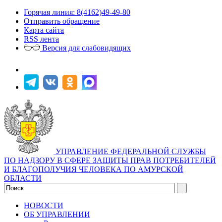
Горячая линия: 8(4162)49-49-80
Отправить обращение
Карта сайта
RSS лента
Версия для слабовидящих
УПРАВЛЕНИЕ ФЕДЕРАЛЬНОЙ СЛУЖБЫ
ПО НАДЗОРУ В СФЕРЕ ЗАЩИТЫ ПРАВ ПОТРЕБИТЕЛЕЙ
И БЛАГОПОЛУЧИЯ ЧЕЛОВЕКА ПО АМУРСКОЙ
ОБЛАСТИ
НОВОСТИ
ОБ УПРАВЛЕНИИ