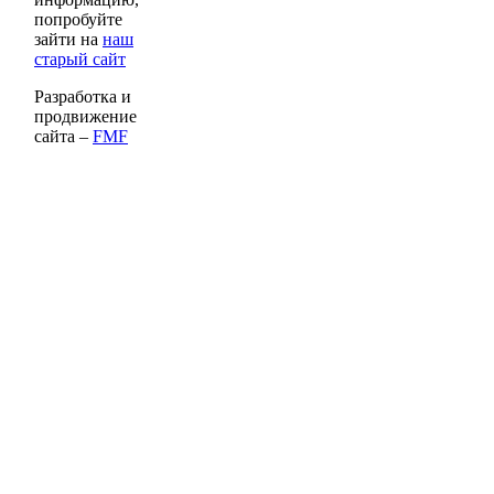
попробуйте
зайти на
наш
старый сайт
Разработка и
продвижение
сайта –
FMF