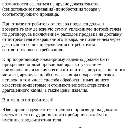
возможности ссылаться на другие доказательства
(свидетельские показания) приобретения товара у
соответствующего продавца.
При отказе потребителя от товара продавец должен
возвратить ему денежную сумму, уплаченную потребителем
по договору, за исключением расходов продавца на доставку
от потребителя возвращенного товара, не позднее чем через
десять дней со дня предъявления потребителем
соответствующего требования.
К приобретаемому ювелирному изделию должен быть
прикреплен опломбированный ярлык с указанием
наименования изделия и его изготовителя, вида драгоценного
металла, артикула, пробы, массы, вида и характеристики
вставок, в том числе способа обработки, изменившего
качественно-цветовые и стоимостные характеристики
драгоценного камня, а также цены изделия.
Вниманию потребителей!
Ювелирное изделие отечественного производства должно
иметь оттиск государственного пробирного клейма и
именник завода-изготовителя.