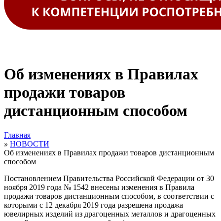
Об изменениях в Правилах
продажи товаров
дистанционным способом
Главная
»
НОВОСТИ
Об изменениях в Правилах продажи товаров дистанционным
способом
Постановлением Правительства Российской Федерации от 30
ноября 2019 года № 1542 внесены изменения в Правила
продажи товаров дистанционным способом, в соответствии с
которыми с 12 декабря 2019 года разрешена продажа
ювелирных изделий из драгоценных металлов и драгоценных