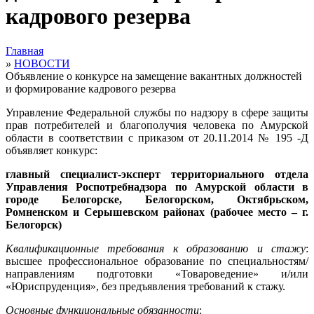
кадрового резерва
Главная
»
НОВОСТИ
Объявление о конкурсе на замещение вакантных должностей
и формирование кадрового резерва
Управление Федеральной службы по надзору в сфере защиты
прав потребителей и благополучия человека по Амурской
области в соответствии с приказом от 20.11.2014 № 195 -Д
объявляет конкурс:
главный специалист-эксперт территориального отдела
Управления Роспотребнадзора по Амурской области в
городе Белогорске, Белогорском, Октябрьском,
Ромненском и Серышевском районах (рабочее место – г.
Белогорск)
Квалификационные требования к образованию и стажу
:
высшее профессиональное образование по специальностям/
направлениям подготовки «Товароведение» и/или
«Юриспруденция», без предъявления требований к стажу.
Основные функциональные обязанности
: