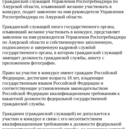
Гражданский служащий Управления Роспотребнадзора по
Амурской области, изъявивший желание участвовать в
конкурсе, подает заявление на имя руководителя Управления
Роспотребнадзора по Амурской области.
Гражданский служащий иного государственного органа,
изъявивший желание участвовать в конкурсе, представляет
заявление на имя руководителя Управления Роспотребнадзора
по Амурской области и собственноручно заполненную,
подписанную и заверенную кадровой службой
государственного органа, в котором гражданский служащий
замещает должность гражданской службы, анкету с
приложением фотографии.
Право на участие в конкурсе имеют граждане Российской
Федерации, достигшие возраста 18 лет, владеющие
государственным языком Российской Федерации и
соответствующие установленным законодательством
Российской Федерации квалификационным требованиям к
вакантной должности федеральной государственной
гражданской службы.
Гражданин (гражданский служащий) не допускается к
участию в конкурсе в связи с его несоответствием
квалификационным требованиям к должности федеральной