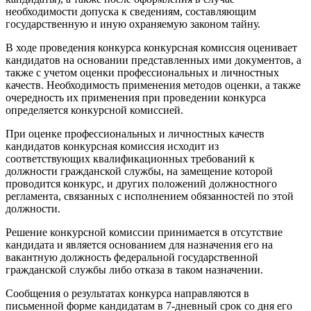
необходимости допуска к сведениям, составляющим
государственную и иную охраняемую законом тайну.
В ходе проведения конкурса конкурсная комиссия оценивает
кандидатов на основании представленных ими документов, а
также с учетом оценки профессиональных и личностных
качеств. Необходимость применения методов оценки, а также
очередность их применения при проведении конкурса
определяется конкурсной комиссией.
При оценке профессиональных и личностных качеств
кандидатов конкурсная комиссия исходит из
соответствующих квалификационных требований к
должности гражданской службы, на замещение которой
проводится конкурс, и других положений должностного
регламента, связанных с исполнением обязанностей по этой
должности.
Решение конкурсной комиссии принимается в отсутствие
кандидата и является основанием для назначения его на
вакантную должность федеральной государственной
гражданской службы либо отказа в таком назначении.
Сообщения о результатах конкурса направляются в
письменной форме кандидатам в 7-дневный срок со дня его