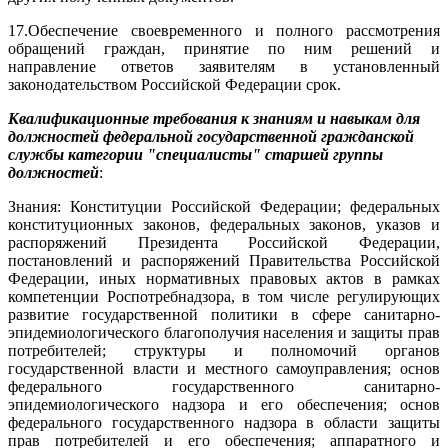
17.
Обеспечение своевременного и полного рассмотрения
обращений граждан, принятие по ним решений и
направление ответов заявителям в установленный
законодательством Российской Федерации срок.
Квалификационные требования к знаниям и навыкам для
должностей федеральной государственной гражданской
службы категории "специалисты" старшей группы
должностей
:
Знания: Конституции Российской Федерации; федеральных
конституционных законов, федеральных законов, указов и
распоряжений Президента Российской Федерации,
постановлений и распоряжений Правительства Российской
Федерации, иных нормативных правовых актов в рамках
компетенции Роспотребнадзора, в том числе регулирующих
развитие государственной политики в сфере санитарно-
эпидемиологического благополучия населения и защиты прав
потребителей; структуры и полномочий органов
государственной власти и местного самоуправления; основ
федерального государственного санитарно-
эпидемиологического надзора и его обеспечения; основ
федерального государственного надзора в области защиты
прав потребителей и его обеспечения; аппаратного и