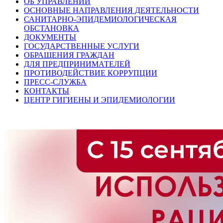
ОБ УПРАВЛЕНИИ
ОСНОВНЫЕ НАПРАВЛЕНИЯ ДЕЯТЕЛЬНОСТИ
САНИТАРНО-ЭПИДЕМИОЛОГИЧЕСКАЯ
ОБСТАНОВКА
ДОКУМЕНТЫ
ГОСУДАРСТВЕННЫЕ УСЛУГИ
ОБРАЩЕНИЯ ГРАЖДАН
ДЛЯ ПРЕДПРИНИМАТЕЛЕЙ
ПРОТИВОДЕЙСТВИЕ КОРРУПЦИИ
ПРЕСС-СЛУЖБА
КОНТАКТЫ
ЦЕНТР ГИГИЕНЫ И ЭПИДЕМИОЛОГИИ