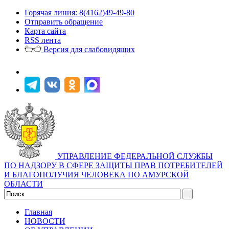
Горячая линия: 8(4162)49-49-80
Отправить обращение
Карта сайта
RSS лента
Версия для слабовидящих
УПРАВЛЕНИЕ ФЕДЕРАЛЬНОЙ СЛУЖБЫ
ПО НАДЗОРУ В СФЕРЕ ЗАЩИТЫ ПРАВ ПОТРЕБИТЕЛЕЙ
И БЛАГОПОЛУЧИЯ ЧЕЛОВЕКА ПО АМУРСКОЙ
ОБЛАСТИ
Главная
НОВОСТИ