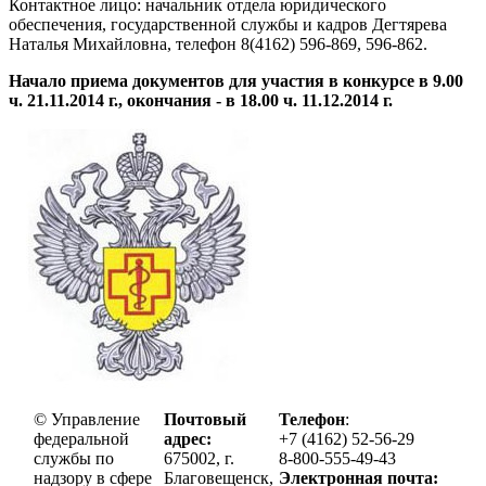
Контактное лицо: начальник отдела юридического
обеспечения, государственной службы и кадров Дегтярева
Наталья Михайловна, телефон 8(4162) 596-869, 596-862.
Начало приема документов для участия в конкурсе в 9.00
ч. 21.11.2014 г., окончания - в 18.00 ч. 11.12.2014 г.
© Управление
Почтовый
Телефон
:
федеральной
адрес:
+7 (4162) 52-56-29
службы по
675002, г.
8-800-555-49-43
надзору в сфере
Благовещенск,
Электронная почта: