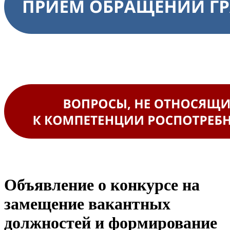
Объявление о конкурсе на
замещение вакантных
должностей и формирование