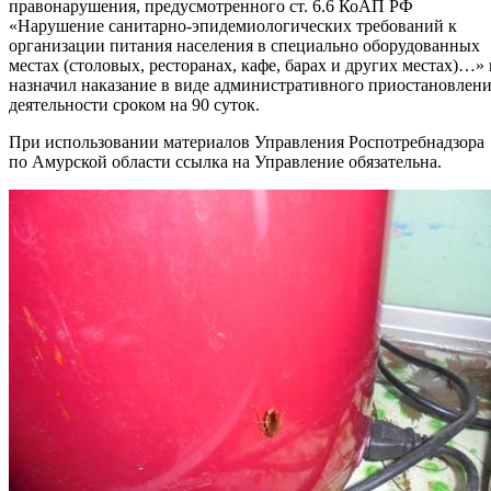
правонарушения, предусмотренного ст. 6.6 КоАП РФ
«Нарушение санитарно-эпидемиологических требований к
организации питания населения в специально оборудованных
местах (столовых, ресторанах, кафе, барах и других местах)…» 
назначил наказание в виде административного приостановлен
деятельности сроком на 90 суток.
При использовании материалов Управления Роспотребнадзора
по Амурской области ссылка на Управление обязательна.