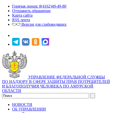
Горячая линия: 8(4162)49-49-80
Отправить обращение
Карта сайта
RSS лента
Версия для слабовидящих
УПРАВЛЕНИЕ ФЕДЕРАЛЬНОЙ СЛУЖБЫ
ПО НАДЗОРУ В СФЕРЕ ЗАЩИТЫ ПРАВ ПОТРЕБИТЕЛЕЙ
И БЛАГОПОЛУЧИЯ ЧЕЛОВЕКА ПО АМУРСКОЙ
ОБЛАСТИ
НОВОСТИ
ОБ УПРАВЛЕНИИ