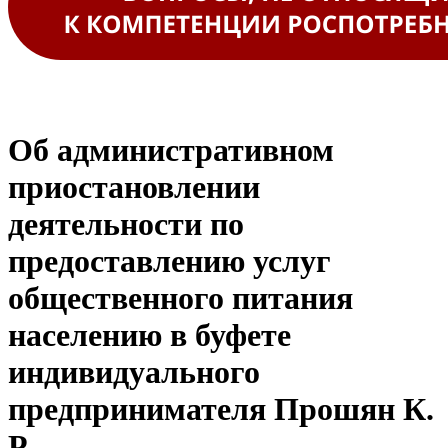
Об административном
приостановлении
деятельности по
предоставлению услуг
общественного питания
населению в буфете
индивидуального
предпринимателя Прошян К.
Р.