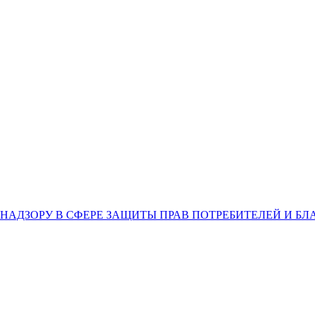
НАДЗОРУ В СФЕРЕ ЗАЩИТЫ ПРАВ ПОТРЕБИТЕЛЕЙ И Б