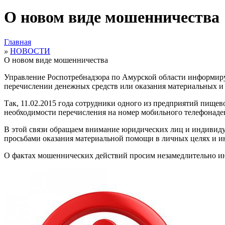
О новом виде мошенничества
Главная
»
НОВОСТИ
О новом виде мошенничества
Управление Роспотребнадзора по Амурской области информиру
перечислении денежных средств или оказания материальных и 
Так, 11.02.2015 года сотрудники одного из предприятий пище
необходимости перечисления на номер мобильного телефонаде
В этой связи обращаем внимание юридических лиц и индивиду
просьбами оказания материальной помощи в личных целях и ин
О фактах мошеннических действий просим незамедлительно ин