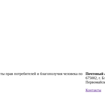
ты прав потребителей и благополучия человека по
Почтовый а
675002, г. Б
Первомайск
Контакты