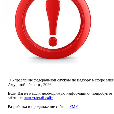
© Управление федеральной службы по надзору в сфере защи
Амурской области , 2026
Если Вы не нашли необходимую информацию, попробуйте
зайти на
наш старый сайт
Разработка и продвижение сайта –
FMF