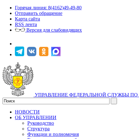
Горячая линия: 8(4162)49-49-80
Отправить обращение
Карта сайта
RSS лента
Версия для слабовидящих
УПРАВЛЕНИЕ ФЕДЕРАЛЬНОЙ СЛУЖБЫ ПО 
НОВОСТИ
ОБ УПРАВЛЕНИИ
Руководство
Структура
Функции и полномочия