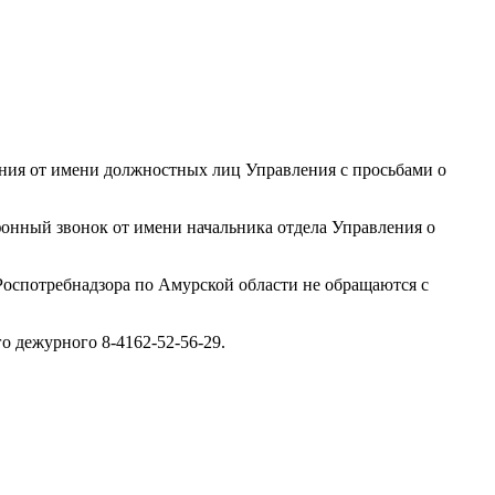
ения от имени должностных лиц Управления с просьбами о
фонный звонок от имени начальника отдела Управления о
оспотребнадзора по Амурской области не обращаются с
 дежурного 8-4162-52-56-29.