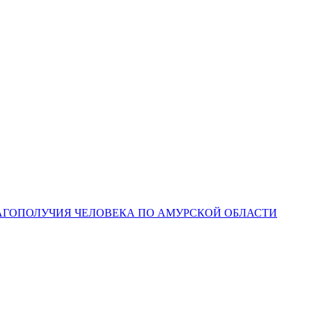
ЛАГОПОЛУЧИЯ ЧЕЛОВЕКА ПО АМУРСКОЙ ОБЛАСТИ