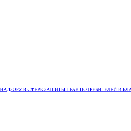
НАДЗОРУ В СФЕРЕ ЗАЩИТЫ ПРАВ ПОТРЕБИТЕЛЕЙ И Б