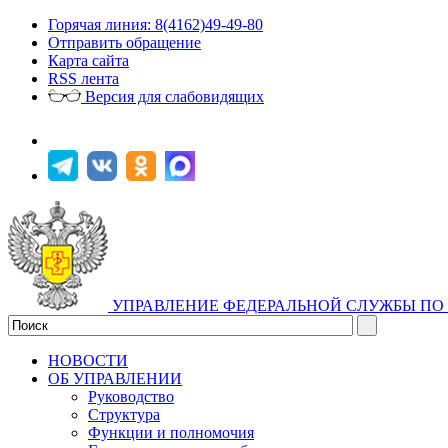
Горячая линия: 8(4162)49-49-80
Отправить обращение
Карта сайта
RSS лента
Версия для слабовидящих
УПРАВЛЕНИЕ ФЕДЕРАЛЬНОЙ СЛУЖБЫ ПО 
НОВОСТИ
ОБ УПРАВЛЕНИИ
Руководство
Структура
Функции и полномочия