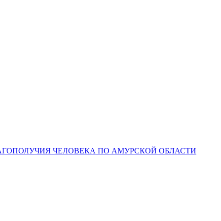
ЛАГОПОЛУЧИЯ ЧЕЛОВЕКА ПО АМУРСКОЙ ОБЛАСТИ