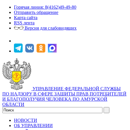
Горячая линия: 8(4162)49-49-80
Отправить обращение
Карта сайта
RSS лента
Версия для слабовидящих
УПРАВЛЕНИЕ ФЕДЕРАЛЬНОЙ СЛУЖБЫ
ПО НАДЗОРУ В СФЕРЕ ЗАЩИТЫ ПРАВ ПОТРЕБИТЕЛЕЙ
И БЛАГОПОЛУЧИЯ ЧЕЛОВЕКА ПО АМУРСКОЙ
ОБЛАСТИ
НОВОСТИ
ОБ УПРАВЛЕНИИ