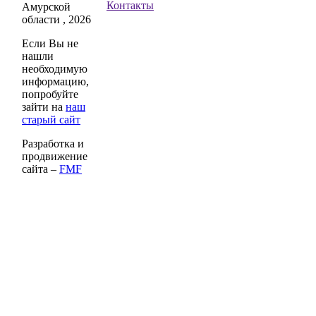
Контакты
Амурской
области , 2026
Если Вы не
нашли
необходимую
информацию,
попробуйте
зайти на
наш
старый сайт
Разработка и
продвижение
сайта –
FMF