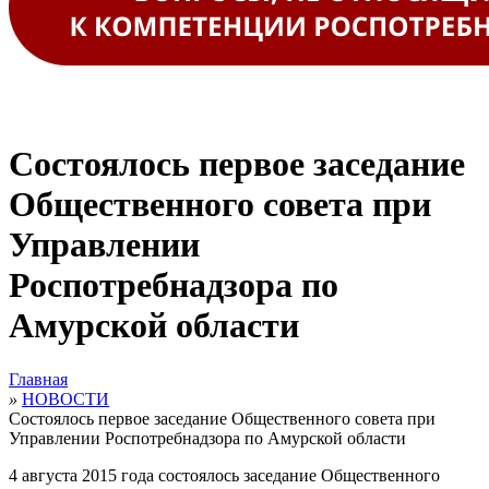
Состоялось первое заседание
Общественного совета при
Управлении
Роспотребнадзора по
Амурской области
Главная
»
НОВОСТИ
Состоялось первое заседание Общественного совета при
Управлении Роспотребнадзора по Амурской области
4 августа 2015 года состоялось заседание Общественного