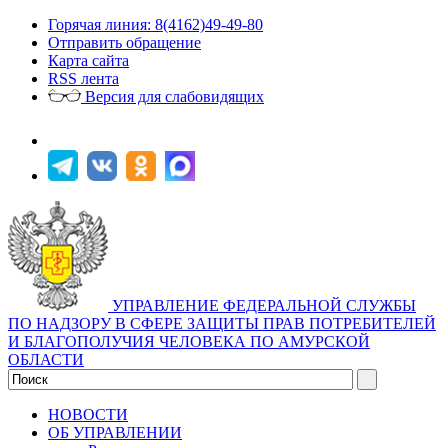
Горячая линия: 8(4162)49-49-80
Отправить обращение
Карта сайта
RSS лента
Версия для слабовидящих
УПРАВЛЕНИЕ ФЕДЕРАЛЬНОЙ СЛУЖБЫ
ПО НАДЗОРУ В СФЕРЕ ЗАЩИТЫ ПРАВ ПОТРЕБИТЕЛЕЙ
И БЛАГОПОЛУЧИЯ ЧЕЛОВЕКА ПО АМУРСКОЙ
ОБЛАСТИ
НОВОСТИ
ОБ УПРАВЛЕНИИ