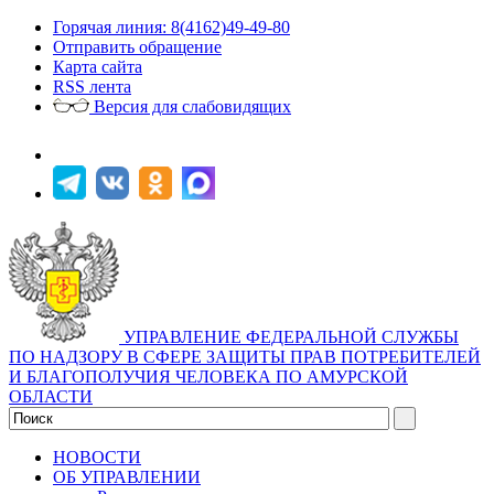
Горячая линия: 8(4162)49-49-80
Отправить обращение
Карта сайта
RSS лента
Версия для слабовидящих
УПРАВЛЕНИЕ ФЕДЕРАЛЬНОЙ СЛУЖБЫ
ПО НАДЗОРУ В СФЕРЕ ЗАЩИТЫ ПРАВ ПОТРЕБИТЕЛЕЙ
И БЛАГОПОЛУЧИЯ ЧЕЛОВЕКА ПО АМУРСКОЙ
ОБЛАСТИ
НОВОСТИ
ОБ УПРАВЛЕНИИ