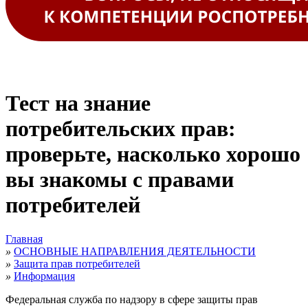
Тест на знание
потребительских прав:
проверьте, насколько хорошо
вы знакомы с правами
потребителей
Главная
»
ОСНОВНЫЕ НАПРАВЛЕНИЯ ДЕЯТЕЛЬНОСТИ
»
Защита прав потребителей
»
Информация
Федеральная служба по надзору в сфере защиты прав