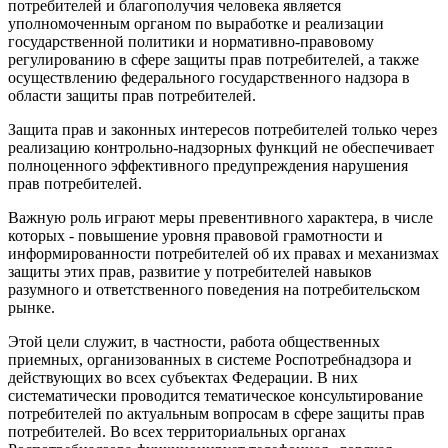
потребителей и благополучия человека является
уполномоченным органом по выработке и реализации
государственной политики и нормативно-правовому
регулированию в сфере защиты прав потребителей, а также
осуществлению федерального государственного надзора в
области защиты прав потребителей.
Защита прав и законных интересов потребителей только через
реализацию контрольно-надзорных функций не обеспечивает
полноценного эффективного предупреждения нарушения
прав потребителей.
Важную роль играют меры превентивного характера, в числе
которых - повышение уровня правовой грамотности и
информированности потребителей об их правах и механизмах
защиты этих прав, развитие у потребителей навыков
разумного и ответственного поведения на потребительском
рынке.
Этой цели служит, в частности, работа общественных
приемных, организованных в системе Роспотребнадзора и
действующих во всех субъектах Федерации. В них
систематически проводится тематическое консультирование
потребителей по актуальным вопросам в сфере защиты прав
потребителей. Во всех территориальных органах