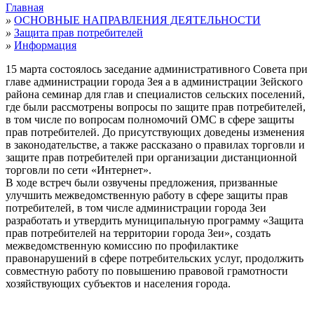
Главная
»
ОСНОВНЫЕ НАПРАВЛЕНИЯ ДЕЯТЕЛЬНОСТИ
»
Защита прав потребителей
»
Информация
15 марта состоялось заседание административного Совета при
главе администрации города Зея а в администрации Зейского
района семинар для глав и специалистов сельских поселений,
где были рассмотрены вопросы по защите прав потребителей,
в том числе по вопросам полномочий ОМС в сфере защиты
прав потребителей. До присутствующих доведены изменения
в законодательстве, а также рассказано о правилах торговли и
защите прав потребителей при организации дистанционной
торговли по сети «Интернет».
В ходе встреч были озвучены предложения, призванные
улучшить межведомственную работу в сфере защиты прав
потребителей, в том числе администрации города Зеи
разработать и утвердить муниципальную программу «Защита
прав потребителей на территории города Зеи», создать
межведомственную комиссию по профилактике
правонарушений в сфере потребительских услуг, продолжить
совместную работу по повышению правовой грамотности
хозяйствующих субъектов и населения города.