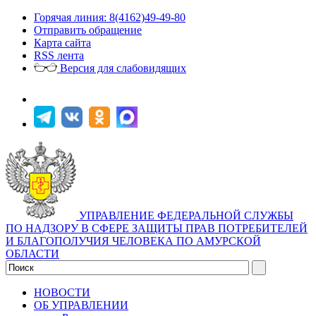
Горячая линия: 8(4162)49-49-80
Отправить обращение
Карта сайта
RSS лента
Версия для слабовидящих
УПРАВЛЕНИЕ ФЕДЕРАЛЬНОЙ СЛУЖБЫ
ПО НАДЗОРУ В СФЕРЕ ЗАЩИТЫ ПРАВ ПОТРЕБИТЕЛЕЙ
И БЛАГОПОЛУЧИЯ ЧЕЛОВЕКА ПО АМУРСКОЙ
ОБЛАСТИ
НОВОСТИ
ОБ УПРАВЛЕНИИ