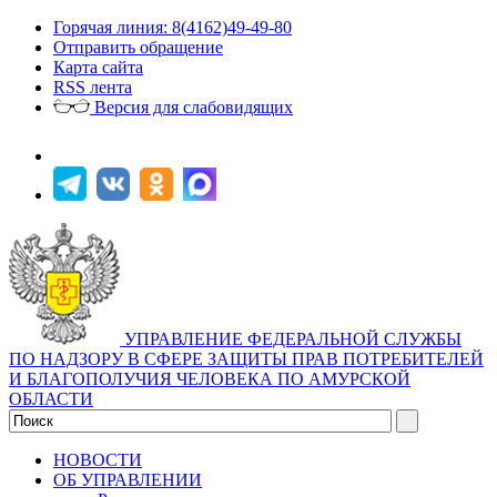
Горячая линия: 8(4162)49-49-80
Отправить обращение
Карта сайта
RSS лента
Версия для слабовидящих
УПРАВЛЕНИЕ ФЕДЕРАЛЬНОЙ СЛУЖБЫ
ПО НАДЗОРУ В СФЕРЕ ЗАЩИТЫ ПРАВ ПОТРЕБИТЕЛЕЙ
И БЛАГОПОЛУЧИЯ ЧЕЛОВЕКА ПО АМУРСКОЙ
ОБЛАСТИ
НОВОСТИ
ОБ УПРАВЛЕНИИ