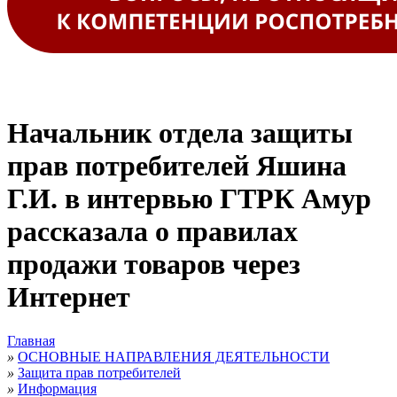
Начальник отдела защиты
прав потребителей Яшина
Г.И. в интервью ГТРК Амур
рассказала о правилах
продажи товаров через
Интернет
Главная
»
ОСНОВНЫЕ НАПРАВЛЕНИЯ ДЕЯТЕЛЬНОСТИ
»
Защита прав потребителей
»
Информация