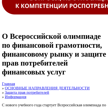
О Всероссийской олимпиаде
по финансовой грамотности,
финансовому рынку и защите
прав потребителей
финансовых услуг
Главная
»
ОСНОВНЫЕ НАПРАВЛЕНИЯ ДЕЯТЕЛЬНОСТИ
»
Защита прав потребителей
»
Информация
С нового учебного года стартует Всероссийская олимпиада по