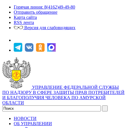
Горячая линия: 8(4162)49-49-80
Отправить обращение
Карта сайта
RSS лента
Версия для слабовидящих
УПРАВЛЕНИЕ ФЕДЕРАЛЬНОЙ СЛУЖБЫ
ПО НАДЗОРУ В СФЕРЕ ЗАЩИТЫ ПРАВ ПОТРЕБИТЕЛЕЙ
И БЛАГОПОЛУЧИЯ ЧЕЛОВЕКА ПО АМУРСКОЙ
ОБЛАСТИ
НОВОСТИ
ОБ УПРАВЛЕНИИ