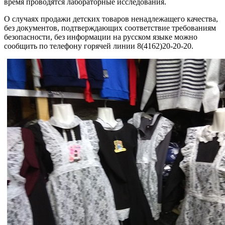
время проводятся лабораторные исследования.
О случаях продажи детских товаров ненадлежащего качества,
без документов, подтверждающих соответствие требованиям
безопасности, без информации на русском языке можно
сообщить по телефону горячей линии 8(4162)20-20-20.