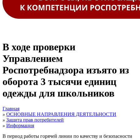
В ходе проверки
Управлением
Роспотребнадзора изъято из
оборота 3 тысячи единиц
одежды для школьников
Главная
»
ОСНОВНЫЕ НАПРАВЛЕНИЯ ДЕЯТЕЛЬНОСТИ
»
Защита прав потребителей
»
Информация
В период работы горячей линии по качеству и безопасности