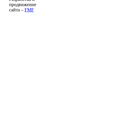
продвижение
сайта –
FMF