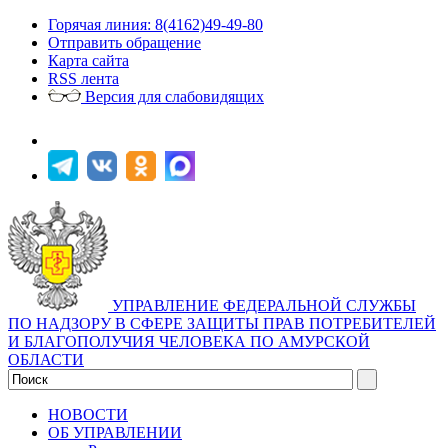
Горячая линия: 8(4162)49-49-80
Отправить обращение
Карта сайта
RSS лента
Версия для слабовидящих
УПРАВЛЕНИЕ ФЕДЕРАЛЬНОЙ СЛУЖБЫ
ПО НАДЗОРУ В СФЕРЕ ЗАЩИТЫ ПРАВ ПОТРЕБИТЕЛЕЙ
И БЛАГОПОЛУЧИЯ ЧЕЛОВЕКА ПО АМУРСКОЙ
ОБЛАСТИ
НОВОСТИ
ОБ УПРАВЛЕНИИ