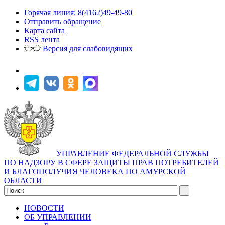
Горячая линия: 8(4162)49-49-80
Отправить обращение
Карта сайта
RSS лента
Версия для слабовидящих
УПРАВЛЕНИЕ ФЕДЕРАЛЬНОЙ СЛУЖБЫ
ПО НАДЗОРУ В СФЕРЕ ЗАЩИТЫ ПРАВ ПОТРЕБИТЕЛЕЙ
И БЛАГОПОЛУЧИЯ ЧЕЛОВЕКА ПО АМУРСКОЙ
ОБЛАСТИ
НОВОСТИ
ОБ УПРАВЛЕНИИ