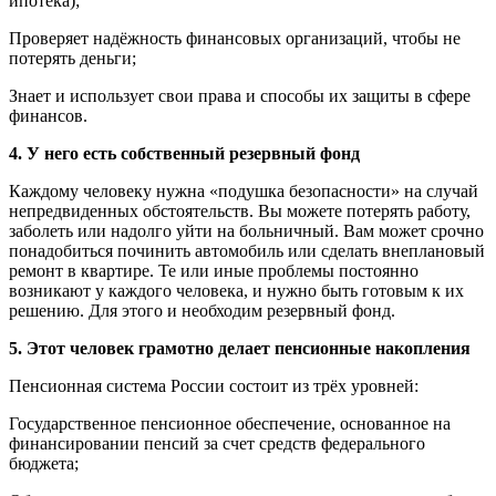
ипотека);
Проверяет надёжность финансовых организаций, чтобы не
потерять деньги;
Знает и использует свои права и способы их защиты в сфере
финансов.
4. У него есть собственный резервный фонд
Каждому человеку нужна «подушка безопасности» на случай
непредвиденных обстоятельств. Вы можете потерять работу,
заболеть или надолго уйти на больничный. Вам может срочно
понадобиться починить автомобиль или сделать внеплановый
ремонт в квартире. Те или иные проблемы постоянно
возникают у каждого человека, и нужно быть готовым к их
решению. Для этого и необходим резервный фонд.
5. Этот человек грамотно делает пенсионные накопления
Пенсионная система России состоит из трёх уровней:
Государственное пенсионное обеспечение, основанное на
финансировании пенсий за счет средств федерального
бюджета;