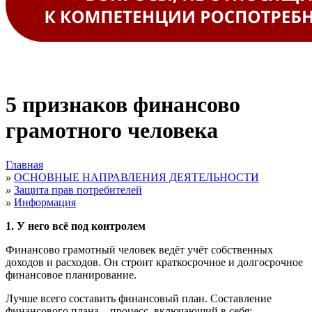
5 признаков финансово
грамотного человека
Главная
»
ОСНОВНЫЕ НАПРАВЛЕНИЯ ДЕЯТЕЛЬНОСТИ
»
Защита прав потребителей
»
Информация
1. У него всё под контролем
Финансово грамотный человек ведёт учёт собственных
доходов и расходов. Он строит краткосрочное и долгосрочное
финансовое планирование.
Лучше всего составить финансовый план. Составление
финансового плана – процесс, включающий в себя: