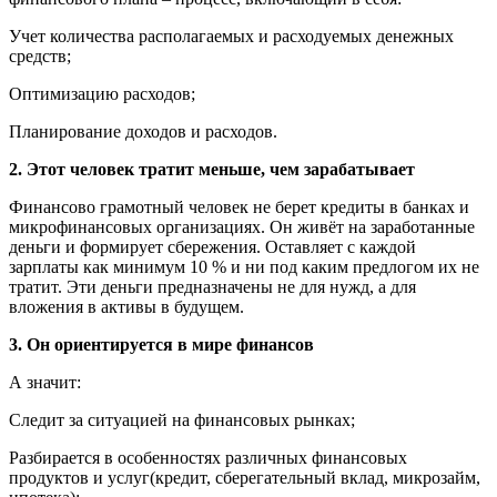
Учет количества располагаемых и расходуемых денежных
средств;
Оптимизацию расходов;
Планирование доходов и расходов.
2. Этот человек тратит меньше, чем зарабатывает
Финансово грамотный человек не берет кредиты в банках и
микрофинансовых организациях. Он живёт на заработанные
деньги и формирует сбережения. Оставляет с каждой
зарплаты как минимум 10 % и ни под каким предлогом их не
тратит. Эти деньги предназначены не для нужд, а для
вложения в активы в будущем.
3. Он ориентируется в мире финансов
А значит:
Следит за ситуацией на финансовых рынках;
Разбирается в особенностях различных финансовых
продуктов и услуг(кредит, сберегательный вклад, микрозайм,