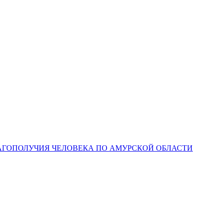
ЛАГОПОЛУЧИЯ ЧЕЛОВЕКА ПО АМУРСКОЙ ОБЛАСТИ