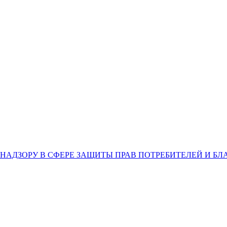
НАДЗОРУ В СФЕРЕ ЗАЩИТЫ ПРАВ ПОТРЕБИТЕЛЕЙ И Б