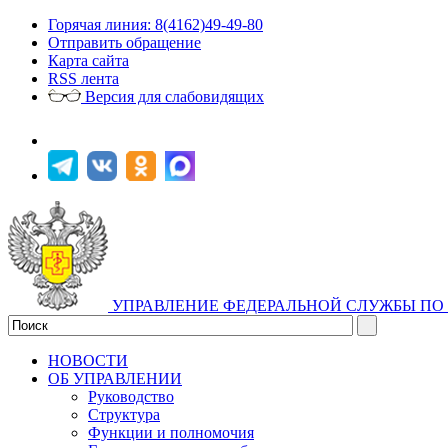
Горячая линия: 8(4162)49-49-80
Отправить обращение
Карта сайта
RSS лента
Версия для слабовидящих
УПРАВЛЕНИЕ ФЕДЕРАЛЬНОЙ СЛУЖБЫ ПО 
НОВОСТИ
ОБ УПРАВЛЕНИИ
Руководство
Структура
Функции и полномочия