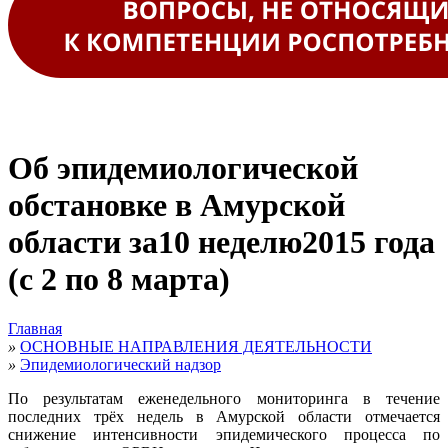
Об эпидемиологической
обстановке в Амурской
области за10 неделю2015 года
(с 2 по 8 марта)
Главная
»
ОСНОВНЫЕ НАПРАВЛЕНИЯ ДЕЯТЕЛЬНОСТИ
»
Эпидемиологический надзор
По результатам еженедельного мониторинга в течение
последних трёх недель в Амурской области отмечается
снижение интенсивности эпидемического процесса по