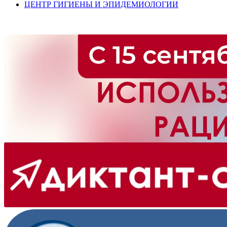
ЦЕНТР ГИГИЕНЫ И ЭПИДЕМИОЛОГИИ