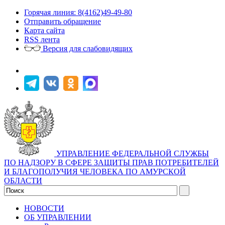
Горячая линия: 8(4162)49-49-80
Отправить обращение
Карта сайта
RSS лента
Версия для слабовидящих
УПРАВЛЕНИЕ ФЕДЕРАЛЬНОЙ СЛУЖБЫ
ПО НАДЗОРУ В СФЕРЕ ЗАЩИТЫ ПРАВ ПОТРЕБИТЕЛЕЙ
И БЛАГОПОЛУЧИЯ ЧЕЛОВЕКА ПО АМУРСКОЙ
ОБЛАСТИ
НОВОСТИ
ОБ УПРАВЛЕНИИ