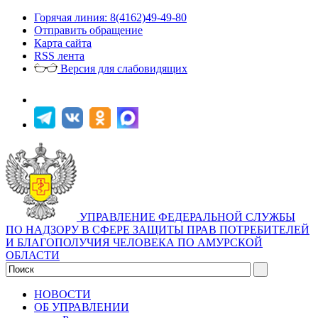
Горячая линия: 8(4162)49-49-80
Отправить обращение
Карта сайта
RSS лента
Версия для слабовидящих
УПРАВЛЕНИЕ ФЕДЕРАЛЬНОЙ СЛУЖБЫ
ПО НАДЗОРУ В СФЕРЕ ЗАЩИТЫ ПРАВ ПОТРЕБИТЕЛЕЙ
И БЛАГОПОЛУЧИЯ ЧЕЛОВЕКА ПО АМУРСКОЙ
ОБЛАСТИ
НОВОСТИ
ОБ УПРАВЛЕНИИ