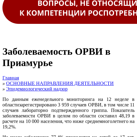
Заболеваемость ОРВИ в
Приамурье
Главная
»
ОСНОВНЫЕ НАПРАВЛЕНИЯ ДЕЯТЕЛЬНОСТИ
»
Эпидемиологический надзор
По данным еженедельного мониторинга на 12 неделе в
областизарегистрировано 3 959 случаев ОРВИ, в том числе 11
случаев лабораторно подтвержденного гриппа. Показатель
заболеваемости ОРВИ в целом по области составил 48,19 в
расчете на 10 000 населения, что ниже среднемноголетнего на
19,2%.