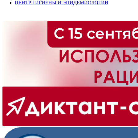
ЦЕНТР ГИГИЕНЫ И ЭПИДЕМИОЛОГИИ