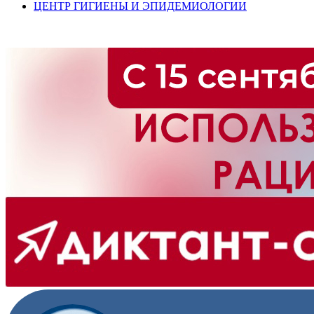
ЦЕНТР ГИГИЕНЫ И ЭПИДЕМИОЛОГИИ