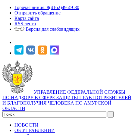
Горячая линия: 8(4162)49-49-80
Отправить обращение
Карта сайта
RSS лента
Версия для слабовидящих
УПРАВЛЕНИЕ ФЕДЕРАЛЬНОЙ СЛУЖБЫ
ПО НАДЗОРУ В СФЕРЕ ЗАЩИТЫ ПРАВ ПОТРЕБИТЕЛЕЙ
И БЛАГОПОЛУЧИЯ ЧЕЛОВЕКА ПО АМУРСКОЙ
ОБЛАСТИ
НОВОСТИ
ОБ УПРАВЛЕНИИ