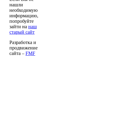
нашли
необходимую
информацию,
попробуйте
зайти на
наш
старый сайт
Разработка и
продвижение
сайта –
FMF