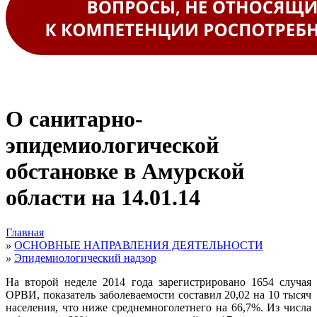
О санитарно-
эпидемиологической
обстановке в Амурской
области на 14.01.14
Главная
»
ОСНОВНЫЕ НАПРАВЛЕНИЯ ДЕЯТЕЛЬНОСТИ
»
Эпидемиологический надзор
На второй неделе 2014 года зарегистрировано 1654 случая
ОРВИ, показатель заболеваемости составил 20,02 на 10 тысяч
населения, что ниже среднемноголетнего на 66,7%. Из числа