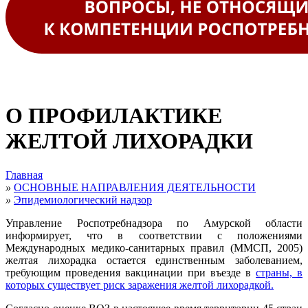
О ПРОФИЛАКТИКЕ
ЖЕЛТОЙ ЛИХОРАДКИ
Главная
»
ОСНОВНЫЕ НАПРАВЛЕНИЯ ДЕЯТЕЛЬНОСТИ
»
Эпидемиологический надзор
Управление Роспотребнадзора по Амурской области
информирует, что в соответствии с положениями
Международных медико-санитарных правил (ММСП, 2005)
желтая лихорадка остается единственным заболеванием,
требующим проведения вакцинации при въезде в
страны, в
которых существует риск заражения желтой лихорадкой.