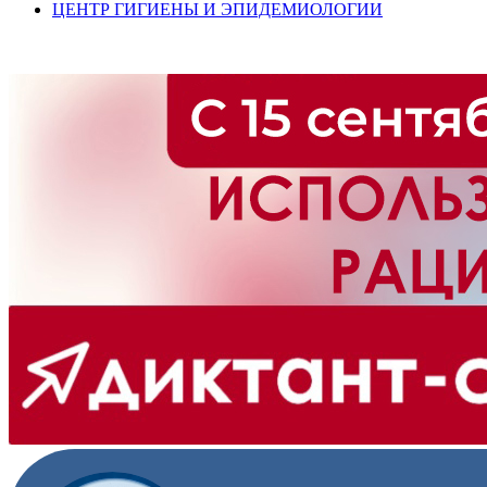
ЦЕНТР ГИГИЕНЫ И ЭПИДЕМИОЛОГИИ