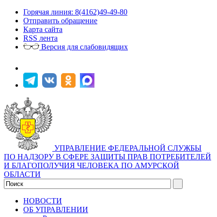
Горячая линия: 8(4162)49-49-80
Отправить обращение
Карта сайта
RSS лента
Версия для слабовидящих
УПРАВЛЕНИЕ ФЕДЕРАЛЬНОЙ СЛУЖБЫ
ПО НАДЗОРУ В СФЕРЕ ЗАЩИТЫ ПРАВ ПОТРЕБИТЕЛЕЙ
И БЛАГОПОЛУЧИЯ ЧЕЛОВЕКА ПО АМУРСКОЙ
ОБЛАСТИ
НОВОСТИ
ОБ УПРАВЛЕНИИ