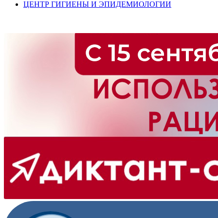
ЦЕНТР ГИГИЕНЫ И ЭПИДЕМИОЛОГИИ