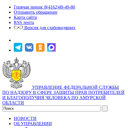
Горячая линия: 8(4162)49-49-80
Отправить обращение
Карта сайта
RSS лента
Версия для слабовидящих
УПРАВЛЕНИЕ ФЕДЕРАЛЬНОЙ СЛУЖБЫ
ПО НАДЗОРУ В СФЕРЕ ЗАЩИТЫ ПРАВ ПОТРЕБИТЕЛЕЙ
И БЛАГОПОЛУЧИЯ ЧЕЛОВЕКА ПО АМУРСКОЙ
ОБЛАСТИ
НОВОСТИ
ОБ УПРАВЛЕНИИ