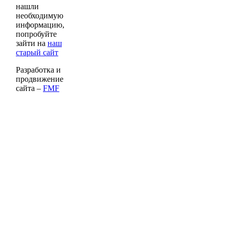
нашли
необходимую
информацию,
попробуйте
зайти на
наш
старый сайт
Разработка и
продвижение
сайта –
FMF