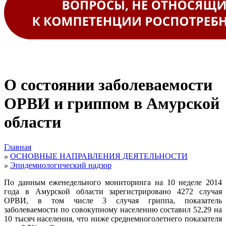
О состоянии заболеваемости
ОРВИ и гриппом в Амурской
области
Главная
»
ОСНОВНЫЕ НАПРАВЛЕНИЯ ДЕЯТЕЛЬНОСТИ
»
Эпидемиологический надзор
По данным еженедельного мониторинга на 10 неделе 2014
года в Амурской области з
арегистрировано 4272 случая
ОРВИ, в том числе 3 случая гриппа, показатель
заболеваемости по совокупному населению составил 52,29 на
10 тысяч населения, что ниже среднемноголетнего показателя