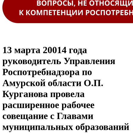
13 марта 20014 года
руководитель Управления
Роспотребнадзора по
Амурской области О.П.
Курганова провела
расширенное рабочее
совещание с Главами
муниципальных образований