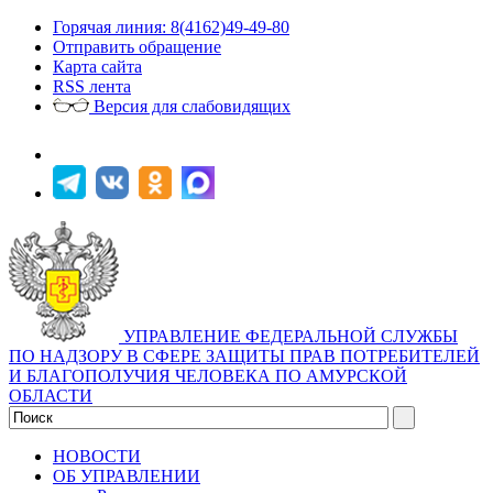
Горячая линия: 8(4162)49-49-80
Отправить обращение
Карта сайта
RSS лента
Версия для слабовидящих
УПРАВЛЕНИЕ ФЕДЕРАЛЬНОЙ СЛУЖБЫ
ПО НАДЗОРУ В СФЕРЕ ЗАЩИТЫ ПРАВ ПОТРЕБИТЕЛЕЙ
И БЛАГОПОЛУЧИЯ ЧЕЛОВЕКА ПО АМУРСКОЙ
ОБЛАСТИ
НОВОСТИ
ОБ УПРАВЛЕНИИ