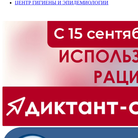
ЦЕНТР ГИГИЕНЫ И ЭПИДЕМИОЛОГИИ