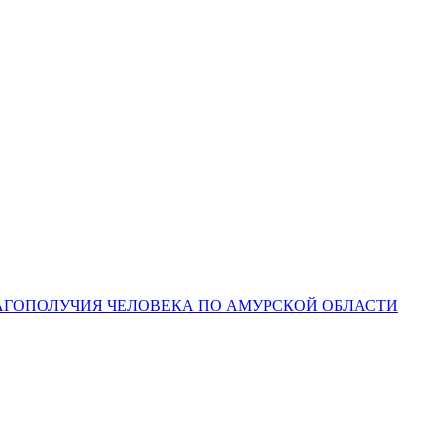
ЛАГОПОЛУЧИЯ ЧЕЛОВЕКА ПО АМУРСКОЙ ОБЛАСТИ