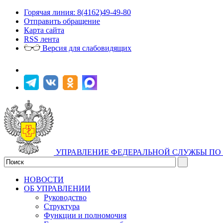
Горячая линия: 8(4162)49-49-80
Отправить обращение
Карта сайта
RSS лента
Версия для слабовидящих
УПРАВЛЕНИЕ ФЕДЕРАЛЬНОЙ СЛУЖБЫ ПО 
НОВОСТИ
ОБ УПРАВЛЕНИИ
Руководство
Структура
Функции и полномочия