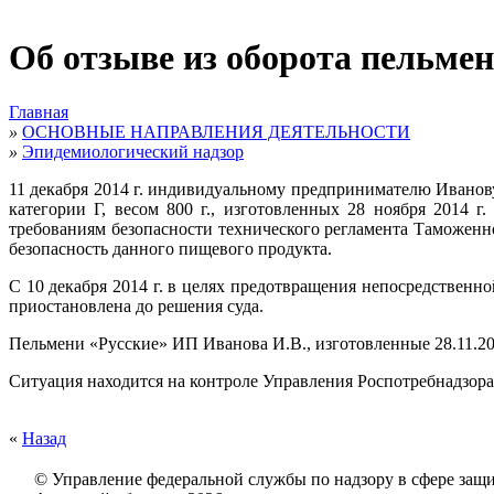
Об отзыве из оборота пельме
Главная
»
ОСНОВНЫЕ НАПРАВЛЕНИЯ ДЕЯТЕЛЬНОСТИ
»
Эпидемиологический надзор
11 декабря 2014 г. индивидуальному предпринимателю Ивано
категории Г, весом 800 г., изготовленных 28 ноября 2014 г.
требованиям безопасности технического регламента Таможенн
безопасность данного пищевого продукта.
С 10 декабря 2014 г. в целях предотвращения непосредствен
приостановлена до решения суда.
Пельмени «Русские» ИП Иванова И.В., изготовленные 28.11.201
Ситуация находится на контроле Управления Роспотребнадзора
«
Назад
© Управление федеральной службы по надзору в сфере защи