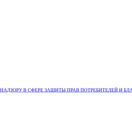
НАДЗОРУ В СФЕРЕ ЗАЩИТЫ ПРАВ ПОТРЕБИТЕЛЕЙ И Б