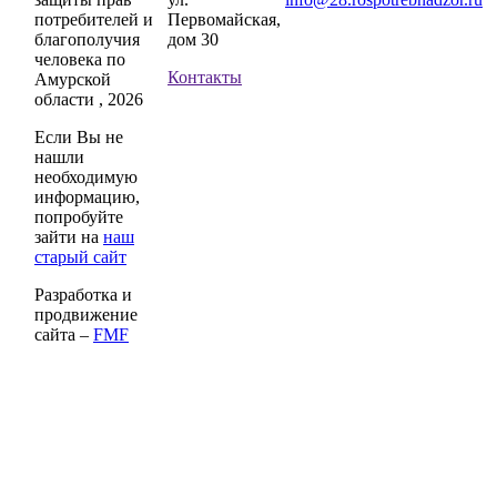
потребителей и
Первомайская,
благополучия
дом 30
человека по
Контакты
Амурской
области , 2026
Если Вы не
нашли
необходимую
информацию,
попробуйте
зайти на
наш
старый сайт
Разработка и
продвижение
сайта –
FMF