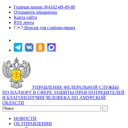
Горячая линия: 8(4162)49-49-80
Отправить обращение
Карта сайта
RSS лента
Версия для слабовидящих
УПРАВЛЕНИЕ ФЕДЕРАЛЬНОЙ СЛУЖБЫ
ПО НАДЗОРУ В СФЕРЕ ЗАЩИТЫ ПРАВ ПОТРЕБИТЕЛЕЙ
И БЛАГОПОЛУЧИЯ ЧЕЛОВЕКА ПО АМУРСКОЙ
ОБЛАСТИ
НОВОСТИ
ОБ УПРАВЛЕНИИ