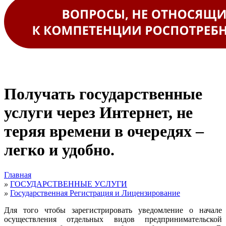
Получать государственные
услуги через Интернет, не
теряя времени в очередях –
легко и удобно.
Главная
»
ГОСУДАРСТВЕННЫЕ УСЛУГИ
»
Государственная Регистрация и Лицензирование
Для того чтобы зарегистрировать уведомление о начале
осуществления отдельных видов предпринимательской