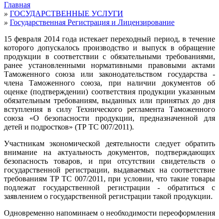
Главная
»
ГОСУДАРСТВЕННЫЕ УСЛУГИ
»
Государственная Регистрация и Лицензирование
15 февраля 2014 года истекает переходный период, в течение
которого допускалось производство и выпуск в обращение
продукции в соответствии с обязательными требованиями,
ранее установленными нормативными правовыми актами
Таможенного союза или законодательством государства -
члена Таможенного союза, при наличии документов об
оценке (подтверждении) соответствия продукции указанным
обязательным требованиям, выданных или принятых до дня
вступления в силу Технического регламента Таможенного
союза «О безопасности продукции, предназначенной для
детей и подростков» (ТР ТС 007/2011).
Участникам экономической деятельности следует обратить
внимание на актуальность документов, подтверждающих
безопасность товаров, и при отсутствии свидетельств о
государственной регистрации, выдаваемых на соответствие
требованиям ТР ТС 007/2011, при условии, что такие товары
подлежат государственной регистрации -
обратиться с
заявлением о государственной регистрации такой продукции.
Одновременно напоминаем о необходимости переоформления