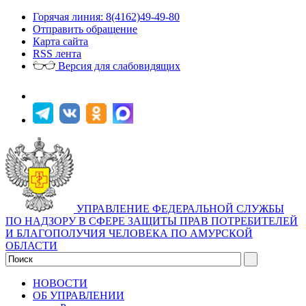
Горячая линия: 8(4162)49-49-80
Отправить обращение
Карта сайта
RSS лента
Версия для слабовидящих
УПРАВЛЕНИЕ ФЕДЕРАЛЬНОЙ СЛУЖБЫ
ПО НАДЗОРУ В СФЕРЕ ЗАЩИТЫ ПРАВ ПОТРЕБИТЕЛЕЙ
И БЛАГОПОЛУЧИЯ ЧЕЛОВЕКА ПО АМУРСКОЙ
ОБЛАСТИ
НОВОСТИ
ОБ УПРАВЛЕНИИ