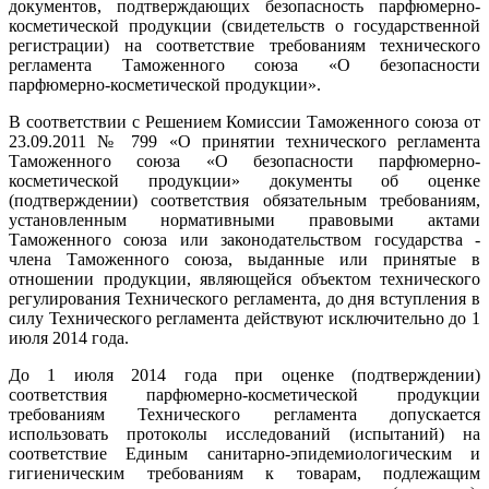
документов, подтверждающих безопасность парфюмерно-
косметической продукции (свидетельств о государственной
регистрации) на соответствие требованиям технического
регламента Таможенного союза «О безопасности
парфюмерно-косметической продукции».
В соответствии с Решением Комиссии Таможенного союза от
23.09.2011 № 799 «О принятии технического регламента
Таможенного союза «О безопасности парфюмерно-
косметической продукции» документы об оценке
(подтверждении) соответствия обязательным требованиям,
установленным нормативными правовыми актами
Таможенного союза или законодательством государства -
члена Таможенного союза, выданные или принятые в
отношении продукции, являющейся объектом технического
регулирования Технического регламента, до дня вступления в
силу Технического регламента действуют исключительно до 1
июля 2014 года.
До 1 июля 2014 года при оценке (подтверждении)
соответствия парфюмерно-косметической продукции
требованиям Технического регламента допускается
использовать протоколы исследований (испытаний) на
соответствие Единым санитарно-эпидемиологическим и
гигиеническим требованиям к товарам, подлежащим