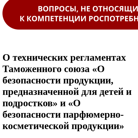
О технических регламентах
Таможенного союза «О
безопасности продукции,
предназначенной для детей и
подростков» и «О
безопасности парфюмерно-
косметической продукции»