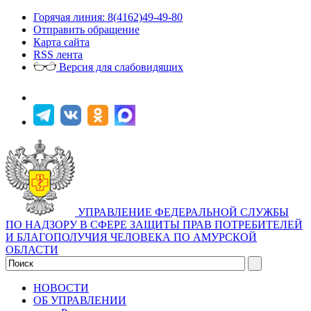
Горячая линия: 8(4162)49-49-80
Отправить обращение
Карта сайта
RSS лента
Версия для слабовидящих
УПРАВЛЕНИЕ ФЕДЕРАЛЬНОЙ СЛУЖБЫ
ПО НАДЗОРУ В СФЕРЕ ЗАЩИТЫ ПРАВ ПОТРЕБИТЕЛЕЙ
И БЛАГОПОЛУЧИЯ ЧЕЛОВЕКА ПО АМУРСКОЙ
ОБЛАСТИ
НОВОСТИ
ОБ УПРАВЛЕНИИ