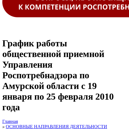
График работы
общественной приемной
Управления
Роспотребнадзора по
Амурской области с 19
января по 25 февраля 2010
года
Главная
»
ОСНОВНЫЕ НАПРАВЛЕНИЯ ДЕЯТЕЛЬНОСТИ