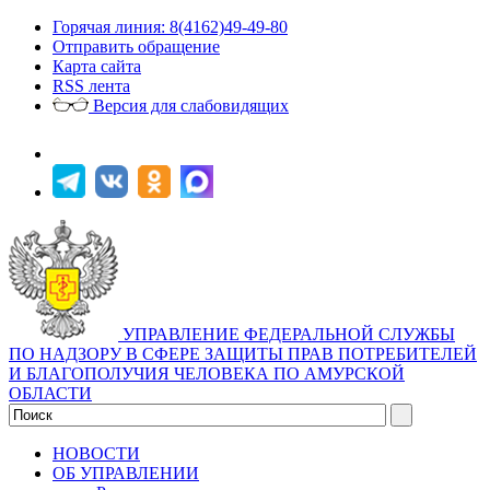
Горячая линия: 8(4162)49-49-80
Отправить обращение
Карта сайта
RSS лента
Версия для слабовидящих
УПРАВЛЕНИЕ ФЕДЕРАЛЬНОЙ СЛУЖБЫ
ПО НАДЗОРУ В СФЕРЕ ЗАЩИТЫ ПРАВ ПОТРЕБИТЕЛЕЙ
И БЛАГОПОЛУЧИЯ ЧЕЛОВЕКА ПО АМУРСКОЙ
ОБЛАСТИ
НОВОСТИ
ОБ УПРАВЛЕНИИ