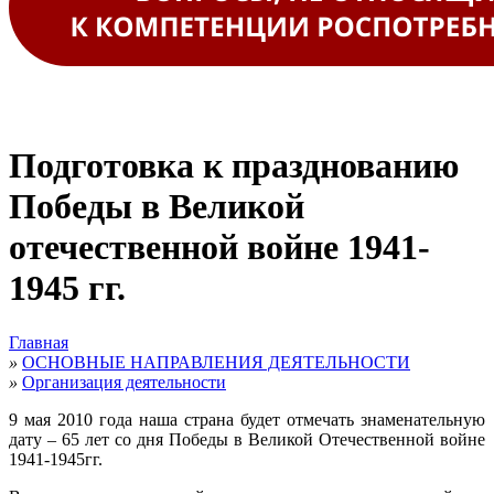
Подготовка к празднованию
Победы в Великой
отечественной войне 1941-
1945 гг.
Главная
»
ОСНОВНЫЕ НАПРАВЛЕНИЯ ДЕЯТЕЛЬНОСТИ
»
Организация деятельности
9 мая 2010 года наша страна будет отмечать знаменательную
дату – 65 лет со дня Победы в Великой Отечественной войне
1941-1945гг.