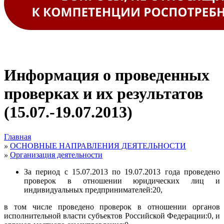
Информация о проведенных
проверках и их результатов
(15.07.-19.07.2013)
Главная
»
ОСНОВНЫЕ НАПРАВЛЕНИЯ ДЕЯТЕЛЬНОСТИ
»
Организация деятельности
За период с 15.07.2013 по 19.07.2013 года проведено
проверок в отношении юридических лиц и
индивидуальных предпринимателей:20,
в том числе проведено проверок в отношении органов
исполнительной власти субъектов Российской Федерации:0, и