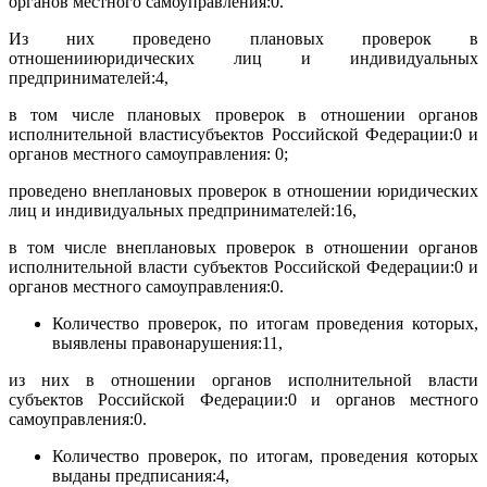
органов местного самоуправления:0.
Из них проведено плановых проверок в
отношенииюридических лиц и индивидуальных
предпринимателей:4,
в том числе плановых проверок в отношении органов
исполнительной властисубъектов Российской Федерации:0 и
органов местного самоуправления: 0;
проведено внеплановых проверок в отношении юридических
лиц и индивидуальных предпринимателей:16,
в том числе внеплановых проверок в отношении органов
исполнительной власти субъектов Российской Федерации:0 и
органов местного самоуправления:0.
Количество проверок, по итогам проведения которых,
выявлены правонарушения:11,
из них в отношении органов исполнительной власти
субъектов Российской Федерации:0 и органов местного
самоуправления:0.
Количество проверок, по итогам, проведения которых
выданы предписания:4,