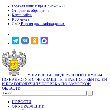
Горячая линия: 8(4162)49-49-80
Отправить обращение
Карта сайта
RSS лента
Версия для слабовидящих
УПРАВЛЕНИЕ ФЕДЕРАЛЬНОЙ СЛУЖБЫ
ПО НАДЗОРУ В СФЕРЕ ЗАЩИТЫ ПРАВ ПОТРЕБИТЕЛЕЙ
И БЛАГОПОЛУЧИЯ ЧЕЛОВЕКА ПО АМУРСКОЙ
ОБЛАСТИ
НОВОСТИ
ОБ УПРАВЛЕНИИ