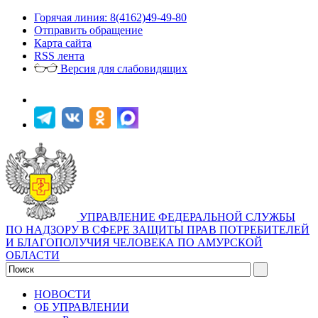
Горячая линия: 8(4162)49-49-80
Отправить обращение
Карта сайта
RSS лента
Версия для слабовидящих
УПРАВЛЕНИЕ ФЕДЕРАЛЬНОЙ СЛУЖБЫ
ПО НАДЗОРУ В СФЕРЕ ЗАЩИТЫ ПРАВ ПОТРЕБИТЕЛЕЙ
И БЛАГОПОЛУЧИЯ ЧЕЛОВЕКА ПО АМУРСКОЙ
ОБЛАСТИ
НОВОСТИ
ОБ УПРАВЛЕНИИ