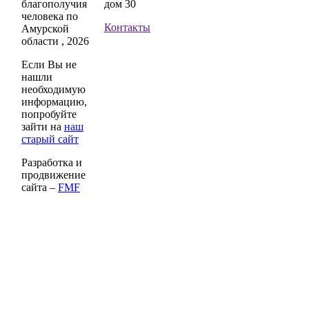
благополучия
дом 30
человека по
Контакты
Амурской
области , 2026
Если Вы не
нашли
необходимую
информацию,
попробуйте
зайти на
наш
старый сайт
Разработка и
продвижение
сайта –
FMF