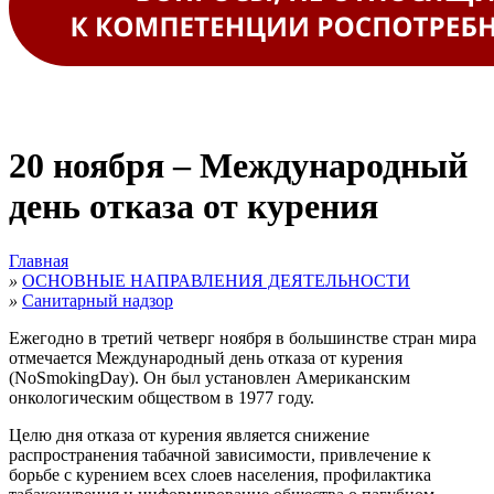
20 ноября – Международный
день отказа от курения
Главная
»
ОСНОВНЫЕ НАПРАВЛЕНИЯ ДЕЯТЕЛЬНОСТИ
»
Санитарный надзор
Ежегодно в третий четверг ноября в большинстве стран мира
отмечается Международный день отказа от курения
(NoSmokingDay). Он был установлен Американским
онкологическим обществом в 1977 году.
Целю дня отказа от курения является снижение
распространения табачной зависимости, привлечение к
борьбе с курением всех слоев населения, профилактика