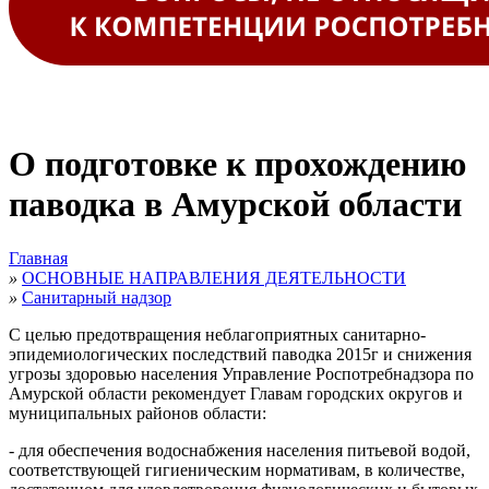
О подготовке к прохождению
паводка в Амурской области
Главная
»
ОСНОВНЫЕ НАПРАВЛЕНИЯ ДЕЯТЕЛЬНОСТИ
»
Санитарный надзор
С целью предотвращения неблагоприятных санитарно-
эпидемиологических последствий паводка 2015г и снижения
угрозы здоровью населения Управление Роспотребнадзора по
Амурской области рекомендует Главам городских округов и
муниципальных районов области:
- для обеспечения водоснабжения населения питьевой водой,
соответствующей гигиеническим нормативам, в количестве,