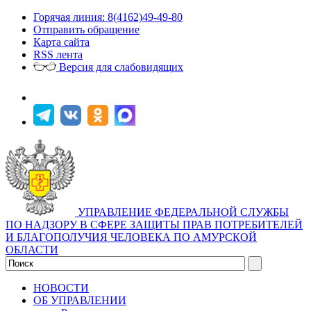
Горячая линия: 8(4162)49-49-80
Отправить обращение
Карта сайта
RSS лента
Версия для слабовидящих
УПРАВЛЕНИЕ ФЕДЕРАЛЬНОЙ СЛУЖБЫ
ПО НАДЗОРУ В СФЕРЕ ЗАЩИТЫ ПРАВ ПОТРЕБИТЕЛЕЙ
И БЛАГОПОЛУЧИЯ ЧЕЛОВЕКА ПО АМУРСКОЙ
ОБЛАСТИ
НОВОСТИ
ОБ УПРАВЛЕНИИ