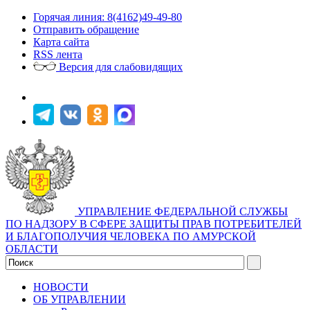
Горячая линия: 8(4162)49-49-80
Отправить обращение
Карта сайта
RSS лента
Версия для слабовидящих
УПРАВЛЕНИЕ ФЕДЕРАЛЬНОЙ СЛУЖБЫ
ПО НАДЗОРУ В СФЕРЕ ЗАЩИТЫ ПРАВ ПОТРЕБИТЕЛЕЙ
И БЛАГОПОЛУЧИЯ ЧЕЛОВЕКА ПО АМУРСКОЙ
ОБЛАСТИ
НОВОСТИ
ОБ УПРАВЛЕНИИ