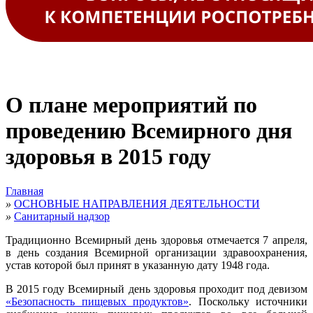
О плане мероприятий по
проведению Всемирного дня
здоровья в 2015 году
Главная
»
ОСНОВНЫЕ НАПРАВЛЕНИЯ ДЕЯТЕЛЬНОСТИ
»
Санитарный надзор
Традиционно Всемирный день здоровья отмечается 7 апреля,
в день создания Всемирной организации здравоохранения,
устав которой был принят в указанную дату 1948 года.
В 2015 году Всемирный день здоровья проходит под девизом
«Безопасность пищевых продуктов»
. Поскольку источники