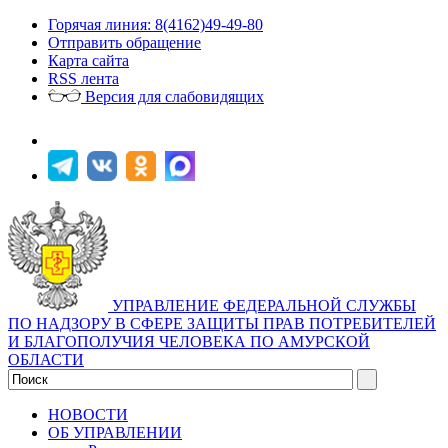
Горячая линия: 8(4162)49-49-80
Отправить обращение
Карта сайта
RSS лента
Версия для слабовидящих
УПРАВЛЕНИЕ ФЕДЕРАЛЬНОЙ СЛУЖБЫ
ПО НАДЗОРУ В СФЕРЕ ЗАЩИТЫ ПРАВ ПОТРЕБИТЕЛЕЙ
И БЛАГОПОЛУЧИЯ ЧЕЛОВЕКА ПО АМУРСКОЙ
ОБЛАСТИ
НОВОСТИ
ОБ УПРАВЛЕНИИ