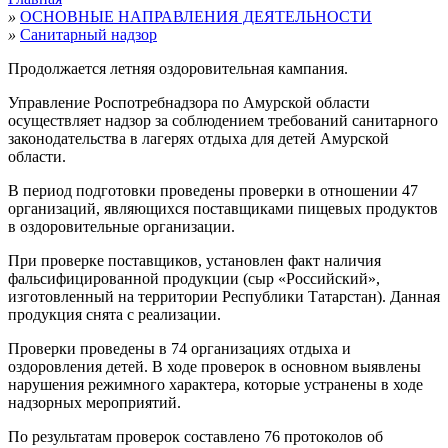
»
ОСНОВНЫЕ НАПРАВЛЕНИЯ ДЕЯТЕЛЬНОСТИ
»
Санитарный надзор
Продолжается летняя оздоровительная кампания.
Управление Роспотребнадзора по Амурской области
осуществляет надзор за соблюдением требований санитарного
законодательства в лагерях отдыха для детей Амурской
области.
В период
подготовки проведены проверки в отношении 47
организаций, являющихся поставщиками пищевых продуктов
в оздоровительные организации.
При проверке поставщиков, установлен факт наличия
фальсифицированной продукции (сыр «Российский»,
изготовленный на территории Республики Татарстан). Данная
продукция снята с реализации.
Проверки проведены в 74 организациях отдыха и
оздоровления детей. В ходе проверок в основном выявлены
нарушения режимного характера, которые устранены в ходе
надзорных мероприятий.
По результатам проверок составлено 76 протоколов об