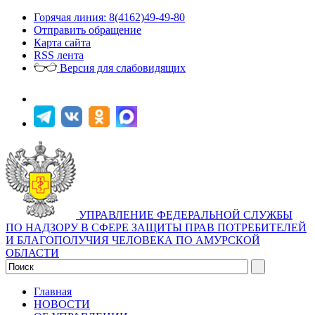
Горячая линия: 8(4162)49-49-80
Отправить обращение
Карта сайта
RSS лента
Версия для слабовидящих
УПРАВЛЕНИЕ ФЕДЕРАЛЬНОЙ СЛУЖБЫ
ПО НАДЗОРУ В СФЕРЕ ЗАЩИТЫ ПРАВ ПОТРЕБИТЕЛЕЙ
И БЛАГОПОЛУЧИЯ ЧЕЛОВЕКА ПО АМУРСКОЙ
ОБЛАСТИ
Главная
НОВОСТИ