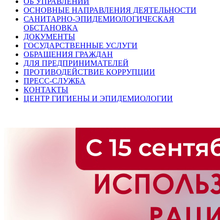
ОБ УПРАВЛЕНИИ
ОСНОВНЫЕ НАПРАВЛЕНИЯ ДЕЯТЕЛЬНОСТИ
САНИТАРНО-ЭПИДЕМИОЛОГИЧЕСКАЯ
ОБСТАНОВКА
ДОКУМЕНТЫ
ГОСУДАРСТВЕННЫЕ УСЛУГИ
ОБРАЩЕНИЯ ГРАЖДАН
ДЛЯ ПРЕДПРИНИМАТЕЛЕЙ
ПРОТИВОДЕЙСТВИЕ КОРРУПЦИИ
ПРЕСС-СЛУЖБА
КОНТАКТЫ
ЦЕНТР ГИГИЕНЫ И ЭПИДЕМИОЛОГИИ