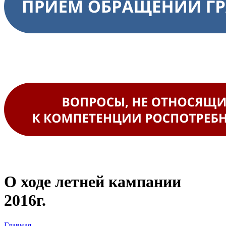
О ходе летней кампании
2016г.
Главная