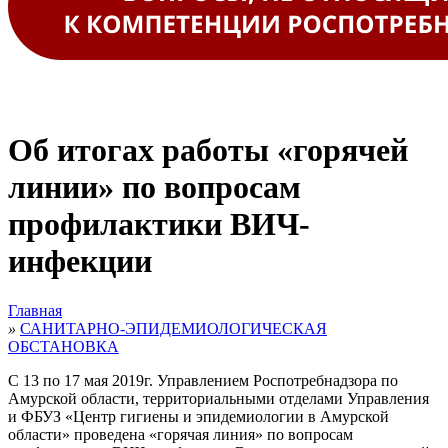
Об итогах работы «горячей
линии» по вопросам
профилактики ВИЧ-
инфекции
Главная
»
САНИТАРНО-ЭПИДЕМИОЛОГИЧЕСКАЯ
ОБСТАНОВКА
С 13 по 17 мая 2019г. Управлением Роспотребнадзора по
Амурской области, территориальными отделами Управления
и ФБУЗ «Центр гигиены и эпидемиологии в Амурской
области» проведена «горячая линия» по вопросам