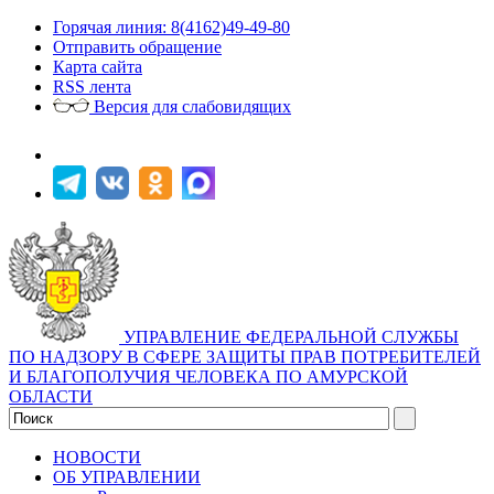
Горячая линия: 8(4162)49-49-80
Отправить обращение
Карта сайта
RSS лента
Версия для слабовидящих
УПРАВЛЕНИЕ ФЕДЕРАЛЬНОЙ СЛУЖБЫ
ПО НАДЗОРУ В СФЕРЕ ЗАЩИТЫ ПРАВ ПОТРЕБИТЕЛЕЙ
И БЛАГОПОЛУЧИЯ ЧЕЛОВЕКА ПО АМУРСКОЙ
ОБЛАСТИ
НОВОСТИ
ОБ УПРАВЛЕНИИ