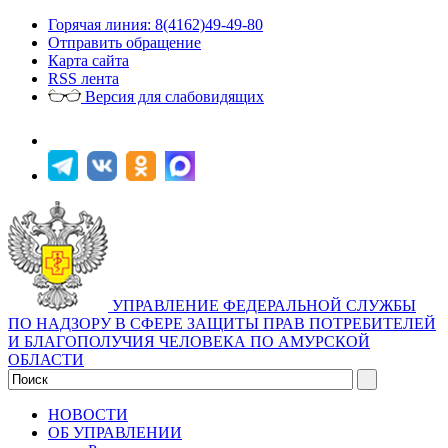
Горячая линия: 8(4162)49-49-80
Отправить обращение
Карта сайта
RSS лента
Версия для слабовидящих
УПРАВЛЕНИЕ ФЕДЕРАЛЬНОЙ СЛУЖБЫ
ПО НАДЗОРУ В СФЕРЕ ЗАЩИТЫ ПРАВ ПОТРЕБИТЕЛЕЙ
И БЛАГОПОЛУЧИЯ ЧЕЛОВЕКА ПО АМУРСКОЙ
ОБЛАСТИ
НОВОСТИ
ОБ УПРАВЛЕНИИ