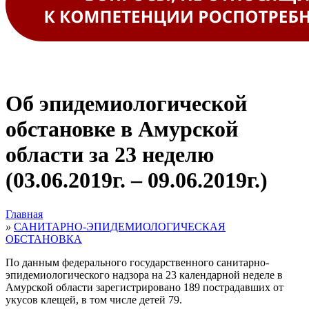
Об эпидемиологической
обстановке в Амурской
области за 23 неделю
(03.06.2019г. – 09.06.2019г.)
Главная
»
САНИТАРНО-ЭПИДЕМИОЛОГИЧЕСКАЯ
ОБСТАНОВКА
По данным федерального государственного санитарно-
эпидемиологического надзора на 23 календарной неделе в
Амурской области зарегистрировано 189 пострадавших от
укусов клещей, в том числе детей 79.