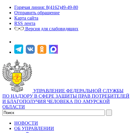
Горячая линия: 8(4162)49-49-80
Отправить обращение
Карта сайта
RSS лента
Версия для слабовидящих
УПРАВЛЕНИЕ ФЕДЕРАЛЬНОЙ СЛУЖБЫ
ПО НАДЗОРУ В СФЕРЕ ЗАЩИТЫ ПРАВ ПОТРЕБИТЕЛЕЙ
И БЛАГОПОЛУЧИЯ ЧЕЛОВЕКА ПО АМУРСКОЙ
ОБЛАСТИ
НОВОСТИ
ОБ УПРАВЛЕНИИ